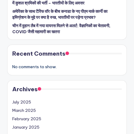
में कुशल श्रमिकों की भर्ती – भारतीयों के लिए अवसर
अमेरिका के साथ टैरिफ वॉर के बीच कनाडा के नए पीएम मार्क कार्नी का
इमिग्रेशन के मुद्दे पर क्या है रुख, भारतीयों पर पड़ेगा प्रभाव?
चीन में वुहान लैब में नया वायरस मिलने से अलर्ट: वैज्ञानिकों का चेतावनी,
COVID जैसी महामारी का खतरा
Recent Comments
No comments to show.
Archives
July 2025
March 2025
February 2025
January 2025