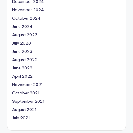
December 2024
November 2024
October 2024
June 2024
August 2023
July 2023
June 2023
August 2022
June 2022
April 2022
November 2021
October 2021
September 2021
August 2021
July 2021