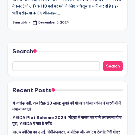
मैनेजर (स्केल I) के 110 पदों पर भर्ती के लिए अधिसूचना जारी कर दी है। इस
भर्ती प्रक्रिया के लिए ऑनलाइन…
Saurabh
December 5, 2024
Posted
by
Search
Search
Recent Posts
4 करोड़ नहीं, अब सिर्फ़ 23 लाख: डुबई की गोल्डन वीज़ा स्कीम ने भारतीयों में
मचाया बवाल!
YEIDA Plot Scheme 2024: नोएडा में सस्ता घर पाने का सपना होगा
पूरा, YEIDA दे रहा है प्लॉट
साउथ कोरिया का एआई, सेमीकंडक्टर, बायोटेक और क्वांटम टेक्नोलॉजी क्षेत्र