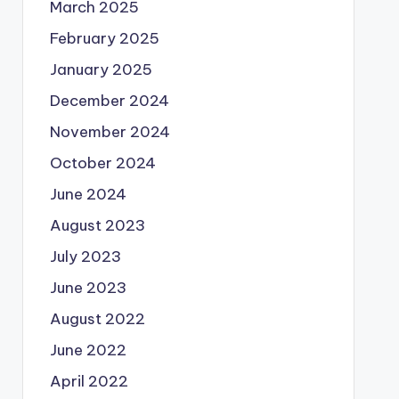
March 2025
February 2025
January 2025
December 2024
November 2024
October 2024
June 2024
August 2023
July 2023
June 2023
August 2022
June 2022
April 2022