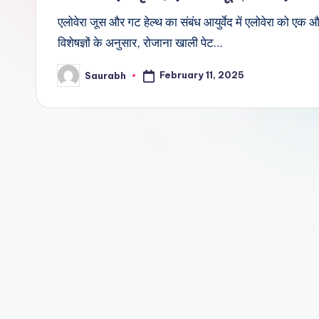
एलोवेरा जूस और गट हेल्थ का संबंध आयुर्वेद में एलोवेरा को एक
विशेषज्ञों के अनुसार, रोजाना खाली पेट…
February 11, 2025
Saurabh
Posted
by