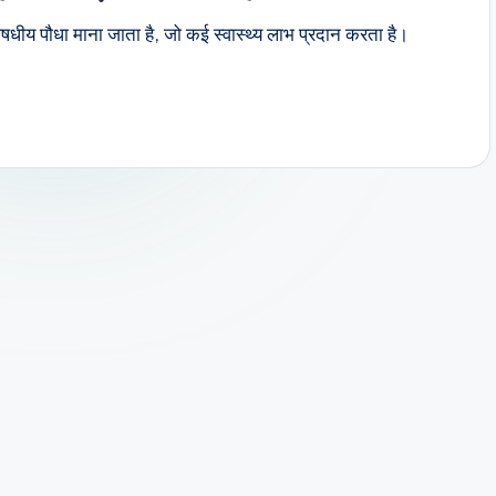
 औषधीय पौधा माना जाता है, जो कई स्वास्थ्य लाभ प्रदान करता है।