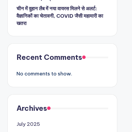
चीन में वुहान लैब में नया वायरस मिलने से अलर्ट:
वैज्ञानिकों का चेतावनी, COVID जैसी महामारी का
खतरा
Recent Comments
No comments to show.
Archives
July 2025