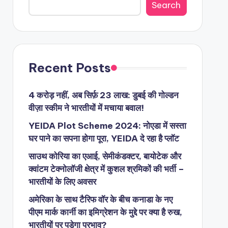
Search
Recent Posts
4 करोड़ नहीं, अब सिर्फ़ 23 लाख: डुबई की गोल्डन
वीज़ा स्कीम ने भारतीयों में मचाया बवाल!
YEIDA Plot Scheme 2024: नोएडा में सस्ता
घर पाने का सपना होगा पूरा, YEIDA दे रहा है प्लॉट
साउथ कोरिया का एआई, सेमीकंडक्टर, बायोटेक और
क्वांटम टेक्नोलॉजी क्षेत्र में कुशल श्रमिकों की भर्ती –
भारतीयों के लिए अवसर
अमेरिका के साथ टैरिफ वॉर के बीच कनाडा के नए
पीएम मार्क कार्नी का इमिग्रेशन के मुद्दे पर क्या है रुख,
भारतीयों पर पड़ेगा प्रभाव?