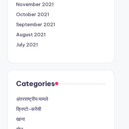
November 2021
October 2021
September 2021
August 2021
July 2021
Categories
अंतरराष्ट्रीय मामले
क्रिप्टो-करेंसी
खाना