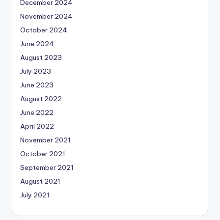
December 2024
November 2024
October 2024
June 2024
August 2023
July 2023
June 2023
August 2022
June 2022
April 2022
November 2021
October 2021
September 2021
August 2021
July 2021