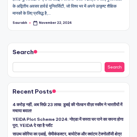
के अद्वितीय अवसर हार्वर्ड यूनिवर्सिटी, जो विश्व भर में अपने उत्कृष्ट शैक्षिक
मानकों के लिए प्रसिद्ध है,…
Saurabh
November 22, 2024
Posted
by
Search
Search
Recent Posts
4 करोड़ नहीं, अब सिर्फ़ 23 लाख: डुबई की गोल्डन वीज़ा स्कीम ने भारतीयों में
मचाया बवाल!
YEIDA Plot Scheme 2024: नोएडा में सस्ता घर पाने का सपना होगा
पूरा, YEIDA दे रहा है प्लॉट
साउथ कोरिया का एआई, सेमीकंडक्टर, बायोटेक और क्वांटम टेक्नोलॉजी क्षेत्र