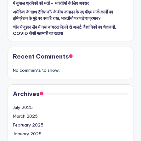
में कुशल श्रमिकों की भर्ती – भारतीयों के लिए अवसर
अमेरिका के साथ टैरिफ वॉर के बीच कनाडा के नए पीएम मार्क कार्नी का
इमिग्रेशन के मुद्दे पर क्या है रुख, भारतीयों पर पड़ेगा प्रभाव?
चीन में वुहान लैब में नया वायरस मिलने से अलर्ट: वैज्ञानिकों का चेतावनी,
COVID जैसी महामारी का खतरा
Recent Comments
No comments to show.
Archives
July 2025
March 2025
February 2025
January 2025