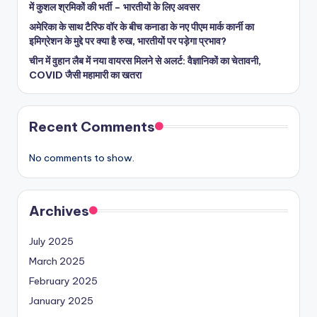
में कुशल श्रमिकों की भर्ती – भारतीयों के लिए अवसर
अमेरिका के साथ टैरिफ वॉर के बीच कनाडा के नए पीएम मार्क कार्नी का
इमिग्रेशन के मुद्दे पर क्या है रुख, भारतीयों पर पड़ेगा प्रभाव?
चीन में वुहान लैब में नया वायरस मिलने से अलर्ट: वैज्ञानिकों का चेतावनी,
COVID जैसी महामारी का खतरा
Recent Comments
No comments to show.
Archives
July 2025
March 2025
February 2025
January 2025