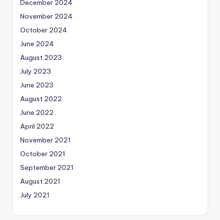
December 2024
November 2024
October 2024
June 2024
August 2023
July 2023
June 2023
August 2022
June 2022
April 2022
November 2021
October 2021
September 2021
August 2021
July 2021