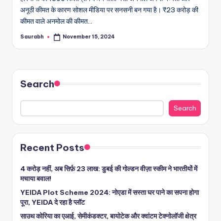
अनूठी कीमत के कारण सोशल मीडिया पर सनसनी बन गया है। ₹23 करोड़ की
कीमत वाले अनमोल की कीमत…
Saurabh
November 15, 2024
Posted
by
Search
Search
Recent Posts
4 करोड़ नहीं, अब सिर्फ़ 23 लाख: डुबई की गोल्डन वीज़ा स्कीम ने भारतीयों में
मचाया बवाल!
YEIDA Plot Scheme 2024: नोएडा में सस्ता घर पाने का सपना होगा
पूरा, YEIDA दे रहा है प्लॉट
साउथ कोरिया का एआई, सेमीकंडक्टर, बायोटेक और क्वांटम टेक्नोलॉजी क्षेत्र