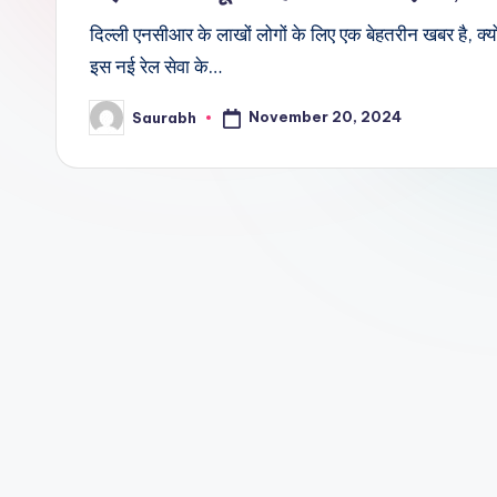
दिल्ली एनसीआर के लाखों लोगों के लिए एक बेहतरीन खबर है, क्य
इस नई रेल सेवा के…
November 20, 2024
Saurabh
Posted
by