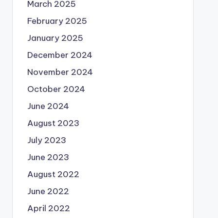
March 2025
February 2025
January 2025
December 2024
November 2024
October 2024
June 2024
August 2023
July 2023
June 2023
August 2022
June 2022
April 2022