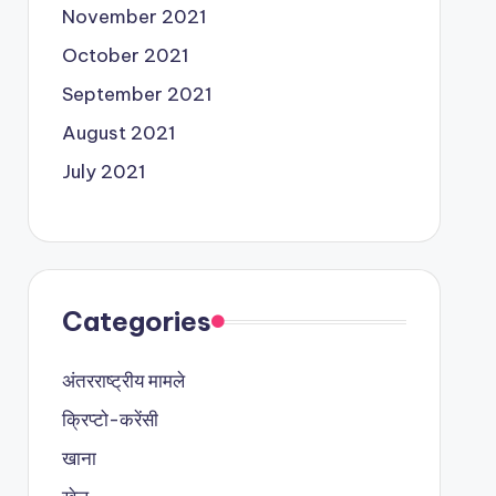
November 2021
October 2021
September 2021
August 2021
July 2021
Categories
अंतरराष्ट्रीय मामले
क्रिप्टो-करेंसी
खाना