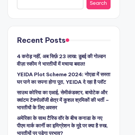
Search
Recent Posts
4 करोड़ नहीं, अब सिर्फ़ 23 लाख: डुबई की गोल्डन
वीज़ा स्कीम ने भारतीयों में मचाया बवाल!
YEIDA Plot Scheme 2024: नोएडा में सस्ता
घर पाने का सपना होगा पूरा, YEIDA दे रहा है प्लॉट
साउथ कोरिया का एआई, सेमीकंडक्टर, बायोटेक और
क्वांटम टेक्नोलॉजी क्षेत्र में कुशल श्रमिकों की भर्ती –
भारतीयों के लिए अवसर
अमेरिका के साथ टैरिफ वॉर के बीच कनाडा के नए
पीएम मार्क कार्नी का इमिग्रेशन के मुद्दे पर क्या है रुख,
भारतीयों पर पड़ेगा प्रभाव?