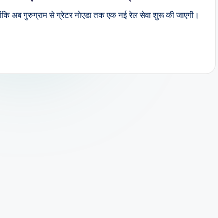
ोंकि अब गुरुग्राम से ग्रेटर नोएडा तक एक नई रेल सेवा शुरू की जाएगी।