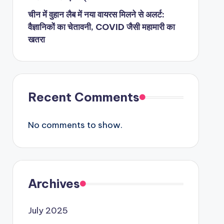
चीन में वुहान लैब में नया वायरस मिलने से अलर्ट:
वैज्ञानिकों का चेतावनी, COVID जैसी महामारी का
खतरा
Recent Comments
No comments to show.
Archives
July 2025