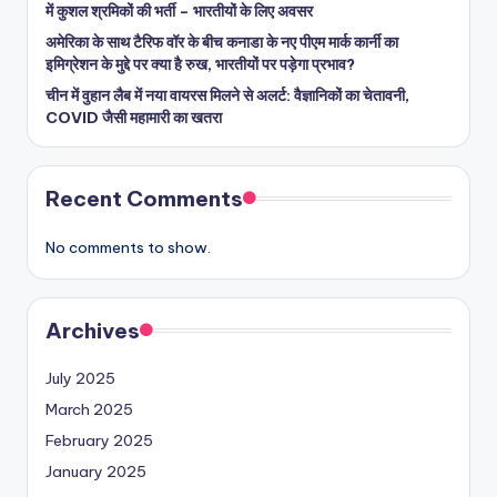
में कुशल श्रमिकों की भर्ती – भारतीयों के लिए अवसर
अमेरिका के साथ टैरिफ वॉर के बीच कनाडा के नए पीएम मार्क कार्नी का
इमिग्रेशन के मुद्दे पर क्या है रुख, भारतीयों पर पड़ेगा प्रभाव?
चीन में वुहान लैब में नया वायरस मिलने से अलर्ट: वैज्ञानिकों का चेतावनी,
COVID जैसी महामारी का खतरा
Recent Comments
No comments to show.
Archives
July 2025
March 2025
February 2025
January 2025