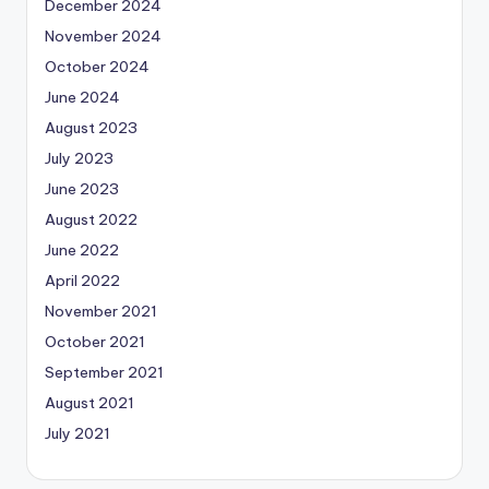
December 2024
November 2024
October 2024
June 2024
August 2023
July 2023
June 2023
August 2022
June 2022
April 2022
November 2021
October 2021
September 2021
August 2021
July 2021