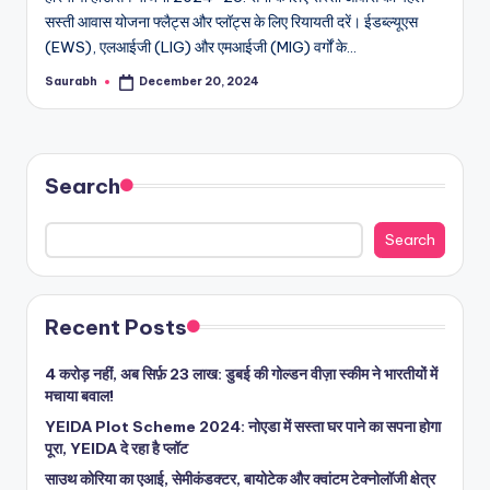
सस्ती आवास योजना फ्लैट्स और प्लॉट्स के लिए रियायती दरें। ईडब्ल्यूएस
(EWS), एलआईजी (LIG) और एमआईजी (MIG) वर्गों के…
Saurabh
December 20, 2024
Posted
by
Search
Search
Recent Posts
4 करोड़ नहीं, अब सिर्फ़ 23 लाख: डुबई की गोल्डन वीज़ा स्कीम ने भारतीयों में
मचाया बवाल!
YEIDA Plot Scheme 2024: नोएडा में सस्ता घर पाने का सपना होगा
पूरा, YEIDA दे रहा है प्लॉट
साउथ कोरिया का एआई, सेमीकंडक्टर, बायोटेक और क्वांटम टेक्नोलॉजी क्षेत्र