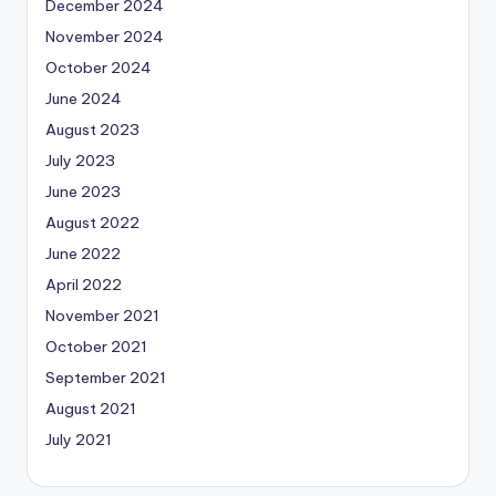
December 2024
November 2024
October 2024
June 2024
August 2023
July 2023
June 2023
August 2022
June 2022
April 2022
November 2021
October 2021
September 2021
August 2021
July 2021