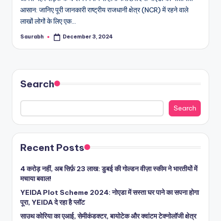
आसान: जानिए पूरी जानकारी राष्ट्रीय राजधानी क्षेत्र (NCR) में रहने वाले
लाखों लोगों के लिए एक…
Saurabh
December 3, 2024
Posted
by
Search
Search
Recent Posts
4 करोड़ नहीं, अब सिर्फ़ 23 लाख: डुबई की गोल्डन वीज़ा स्कीम ने भारतीयों में
मचाया बवाल!
YEIDA Plot Scheme 2024: नोएडा में सस्ता घर पाने का सपना होगा
पूरा, YEIDA दे रहा है प्लॉट
साउथ कोरिया का एआई, सेमीकंडक्टर, बायोटेक और क्वांटम टेक्नोलॉजी क्षेत्र