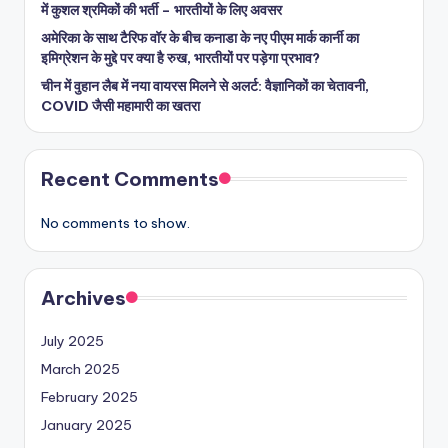
में कुशल श्रमिकों की भर्ती – भारतीयों के लिए अवसर
अमेरिका के साथ टैरिफ वॉर के बीच कनाडा के नए पीएम मार्क कार्नी का
इमिग्रेशन के मुद्दे पर क्या है रुख, भारतीयों पर पड़ेगा प्रभाव?
चीन में वुहान लैब में नया वायरस मिलने से अलर्ट: वैज्ञानिकों का चेतावनी,
COVID जैसी महामारी का खतरा
Recent Comments
No comments to show.
Archives
July 2025
March 2025
February 2025
January 2025