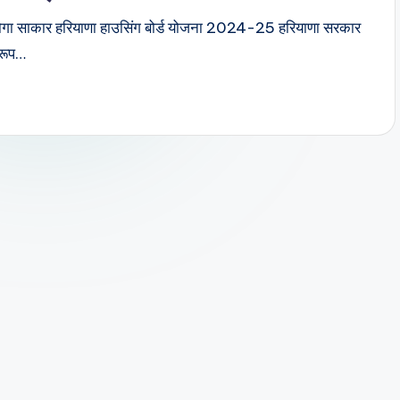
ोगा साकार हरियाणा हाउसिंग बोर्ड योजना 2024-25 हरियाणा सरकार
 रूप…