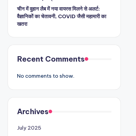
चीन में वुहान लैब में नया वायरस मिलने से अलर्ट:
वैज्ञानिकों का चेतावनी, COVID जैसी महामारी का
खतरा
Recent Comments
No comments to show.
Archives
July 2025