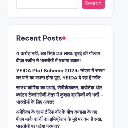
Search
Recent Posts
4 करोड़ नहीं, अब सिर्फ़ 23 लाख: डुबई की गोल्डन
वीज़ा स्कीम ने भारतीयों में मचाया बवाल!
YEIDA Plot Scheme 2024: नोएडा में सस्ता
घर पाने का सपना होगा पूरा, YEIDA दे रहा है प्लॉट
साउथ कोरिया का एआई, सेमीकंडक्टर, बायोटेक और
क्वांटम टेक्नोलॉजी क्षेत्र में कुशल श्रमिकों की भर्ती –
भारतीयों के लिए अवसर
अमेरिका के साथ टैरिफ वॉर के बीच कनाडा के नए
पीएम मार्क कार्नी का इमिग्रेशन के मुद्दे पर क्या है रुख,
भारतीयों पर पड़ेगा प्रभाव?