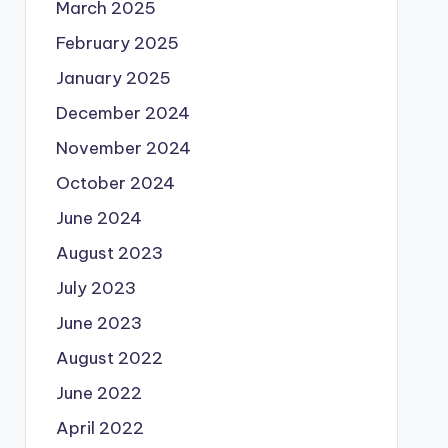
March 2025
February 2025
January 2025
December 2024
November 2024
October 2024
June 2024
August 2023
July 2023
June 2023
August 2022
June 2022
April 2022