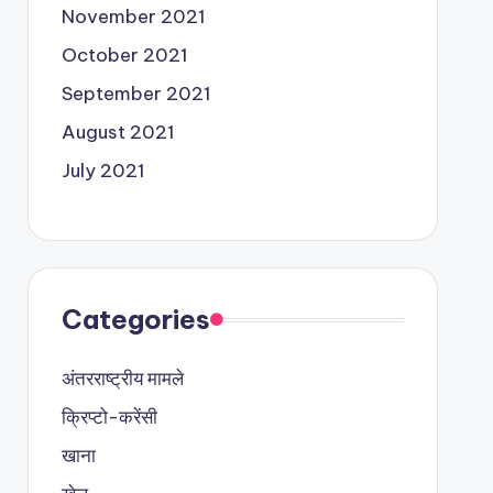
November 2021
October 2021
September 2021
August 2021
July 2021
Categories
अंतरराष्ट्रीय मामले
क्रिप्टो-करेंसी
खाना