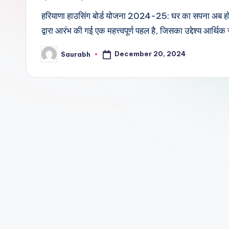
हरियाणा हाउसिंग बोर्ड योजना 2024-25: घर का सपना अब ह
द्वारा आरंभ की गई एक महत्त्वपूर्ण पहल है, जिसका उद्देश्य आर्थिक
December 20, 2024
Saurabh
Posted
by