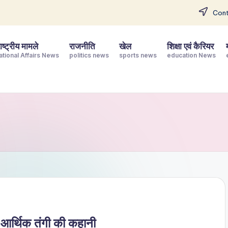
Cont
ष्ट्रीय मामले
राजनीति
खेल
शिक्षा एवं कैरियर
ational Affairs News
politics news
sports news
education News
और आर्थिक तंगी की कहानी