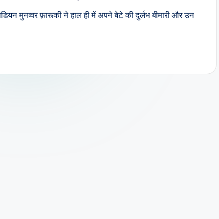
यन मुनव्वर फ़ारूकी ने हाल ही में अपने बेटे की दुर्लभ बीमारी और उन