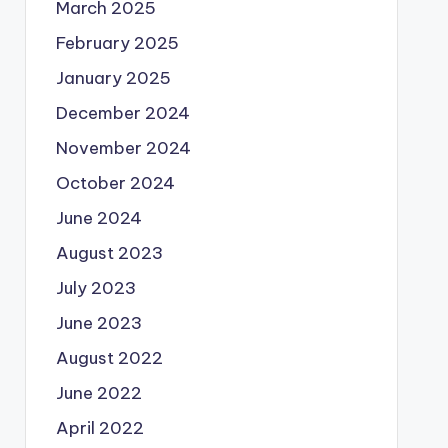
March 2025
February 2025
January 2025
December 2024
November 2024
October 2024
June 2024
August 2023
July 2023
June 2023
August 2022
June 2022
April 2022