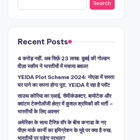
Search
Recent Posts
4 करोड़ नहीं, अब सिर्फ़ 23 लाख: डुबई की गोल्डन
वीज़ा स्कीम ने भारतीयों में मचाया बवाल!
YEIDA Plot Scheme 2024: नोएडा में सस्ता
घर पाने का सपना होगा पूरा, YEIDA दे रहा है प्लॉट
साउथ कोरिया का एआई, सेमीकंडक्टर, बायोटेक और
क्वांटम टेक्नोलॉजी क्षेत्र में कुशल श्रमिकों की भर्ती –
भारतीयों के लिए अवसर
अमेरिका के साथ टैरिफ वॉर के बीच कनाडा के नए
पीएम मार्क कार्नी का इमिग्रेशन के मुद्दे पर क्या है रुख,
भारतीयों पर पड़ेगा प्रभाव?