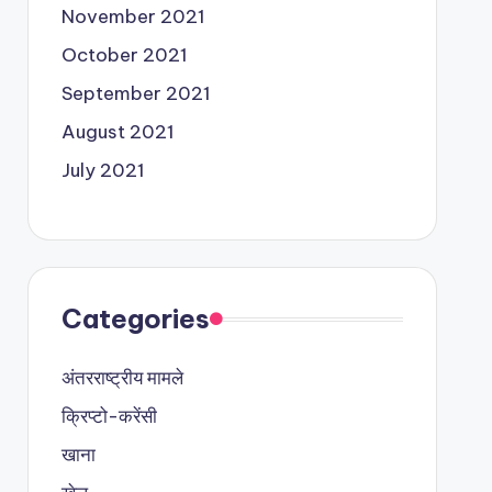
November 2021
October 2021
September 2021
August 2021
July 2021
Categories
अंतरराष्ट्रीय मामले
क्रिप्टो-करेंसी
खाना