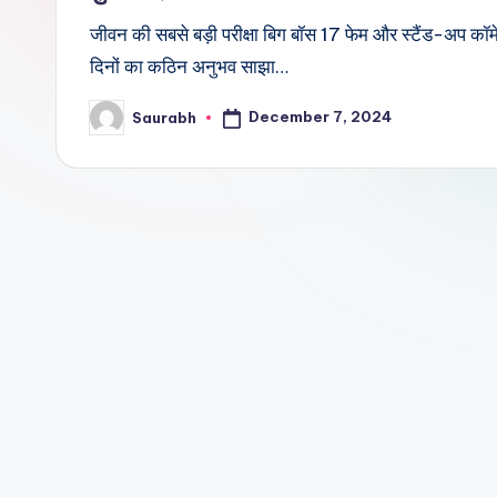
जीवन की सबसे बड़ी परीक्षा बिग बॉस 17 फेम और स्टैंड-अप कॉमेडि
दिनों का कठिन अनुभव साझा…
December 7, 2024
Saurabh
Posted
by