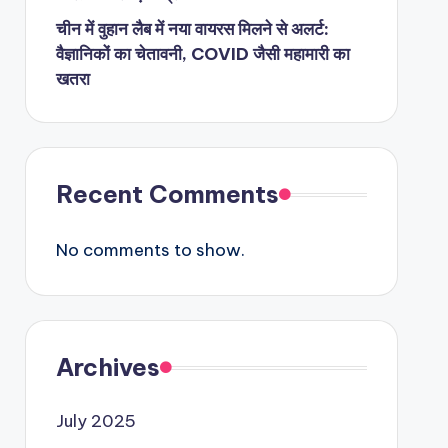
चीन में वुहान लैब में नया वायरस मिलने से अलर्ट:
वैज्ञानिकों का चेतावनी, COVID जैसी महामारी का
खतरा
Recent Comments
No comments to show.
Archives
July 2025