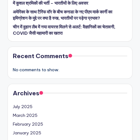
में कुशल श्रमिकों की भर्ती – भारतीयों के लिए अवसर
अमेरिका के साथ टैरिफ वॉर के बीच कनाडा के नए पीएम मार्क कार्नी का
इमिग्रेशन के मुद्दे पर क्या है रुख, भारतीयों पर पड़ेगा प्रभाव?
चीन में वुहान लैब में नया वायरस मिलने से अलर्ट: वैज्ञानिकों का चेतावनी,
COVID जैसी महामारी का खतरा
Recent Comments
No comments to show.
Archives
July 2025
March 2025
February 2025
January 2025