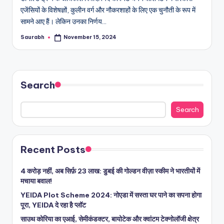
एजेंसियों के विशेषज्ञों, कुलीन वर्ग और नौकरशाहों के लिए एक चुनौती के रूप में
सामने आए हैं। लेकिन उनका निर्णय…
Saurabh
November 15, 2024
Posted
by
Search
Search
Recent Posts
4 करोड़ नहीं, अब सिर्फ़ 23 लाख: डुबई की गोल्डन वीज़ा स्कीम ने भारतीयों में
मचाया बवाल!
YEIDA Plot Scheme 2024: नोएडा में सस्ता घर पाने का सपना होगा
पूरा, YEIDA दे रहा है प्लॉट
साउथ कोरिया का एआई, सेमीकंडक्टर, बायोटेक और क्वांटम टेक्नोलॉजी क्षेत्र