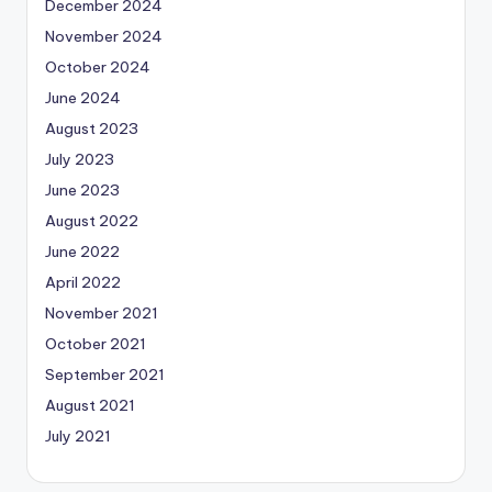
December 2024
November 2024
October 2024
June 2024
August 2023
July 2023
June 2023
August 2022
June 2022
April 2022
November 2021
October 2021
September 2021
August 2021
July 2021