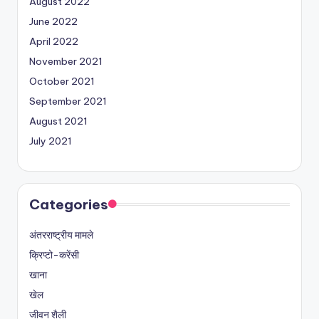
August 2022
June 2022
April 2022
November 2021
October 2021
September 2021
August 2021
July 2021
Categories
अंतरराष्ट्रीय मामले
क्रिप्टो-करेंसी
खाना
खेल
जीवन शैली