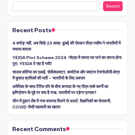
Search
Recent Posts
4 करोड़ नहीं, अब सिर्फ़ 23 लाख: डुबई की गोल्डन वीज़ा स्कीम ने भारतीयों में
मचाया बवाल!
YEIDA Plot Scheme 2024: नोएडा में सस्ता घर पाने का सपना होगा
पूरा, YEIDA दे रहा है प्लॉट
साउथ कोरिया का एआई, सेमीकंडक्टर, बायोटेक और क्वांटम टेक्नोलॉजी क्षेत्र
में कुशल श्रमिकों की भर्ती – भारतीयों के लिए अवसर
अमेरिका के साथ टैरिफ वॉर के बीच कनाडा के नए पीएम मार्क कार्नी का
इमिग्रेशन के मुद्दे पर क्या है रुख, भारतीयों पर पड़ेगा प्रभाव?
चीन में वुहान लैब में नया वायरस मिलने से अलर्ट: वैज्ञानिकों का चेतावनी,
COVID जैसी महामारी का खतरा
Recent Comments