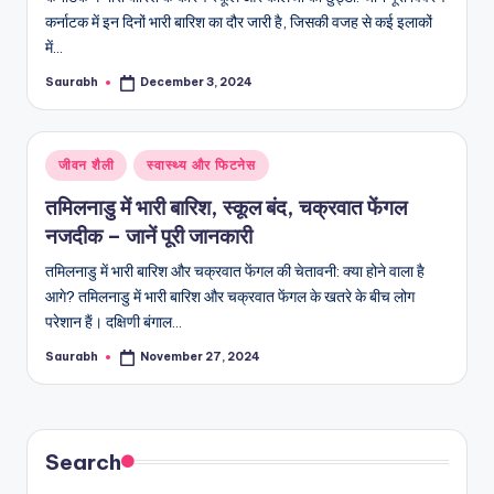
कर्नाटक में इन दिनों भारी बारिश का दौर जारी है, जिसकी वजह से कई इलाकों
में…
Saurabh
December 3, 2024
Posted
by
Posted
जीवन शैली
स्वास्थ्य और फिटनेस
in
तमिलनाडु में भारी बारिश, स्कूल बंद, चक्रवात फेंगल
नजदीक – जानें पूरी जानकारी
तमिलनाडु में भारी बारिश और चक्रवात फेंगल की चेतावनी: क्या होने वाला है
आगे? तमिलनाडु में भारी बारिश और चक्रवात फेंगल के खतरे के बीच लोग
परेशान हैं। दक्षिणी बंगाल…
Saurabh
November 27, 2024
Posted
by
Search