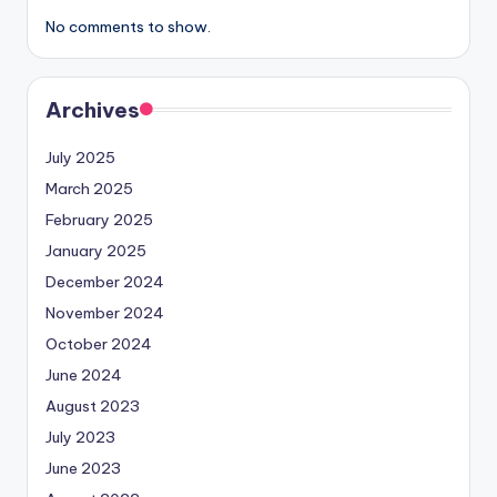
No comments to show.
Archives
July 2025
March 2025
February 2025
January 2025
December 2024
November 2024
October 2024
June 2024
August 2023
July 2023
June 2023