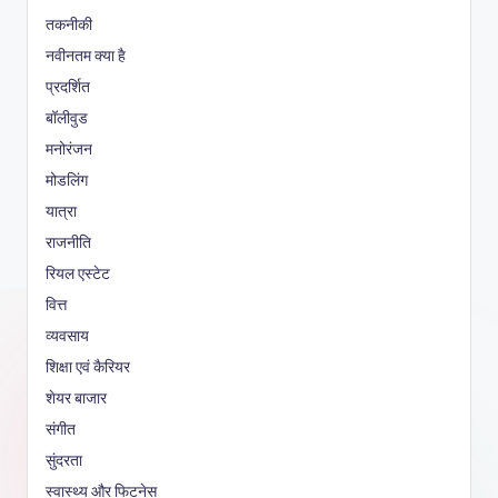
तकनीकी
नवीनतम क्या है
प्रदर्शित
बॉलीवुड
मनोरंजन
मोडलिंग
यात्रा
राजनीति
रियल एस्टेट
वित्त
व्यवसाय
शिक्षा एवं कैरियर
शेयर बाजार
संगीत
सुंदरता
स्वास्थ्य और फिटनेस