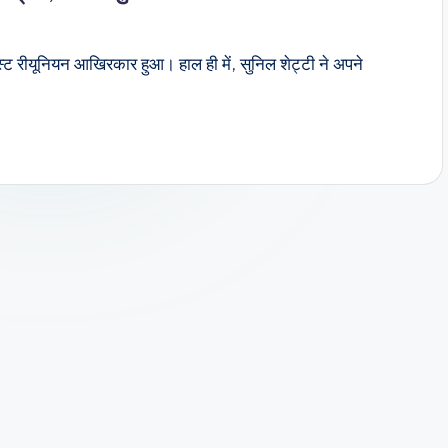
ास्ट रीयूनियन आखिरकार हुआ। हाल ही में, सुनिल शेट्टी ने अपने