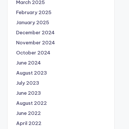
March 2025
February 2025
January 2025
December 2024
November 2024
October 2024
June 2024
August 2023
July 2023
June 2023
August 2022
June 2022
April 2022