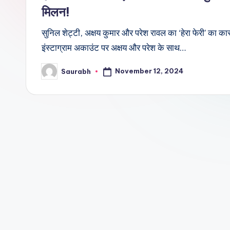
मिलन!
सुनिल शेट्टी, अक्षय कुमार और परेश रावल का ‘हेरा फेरी’ का क
इंस्टाग्राम अकाउंट पर अक्षय और परेश के साथ…
November 12, 2024
Saurabh
Posted
by