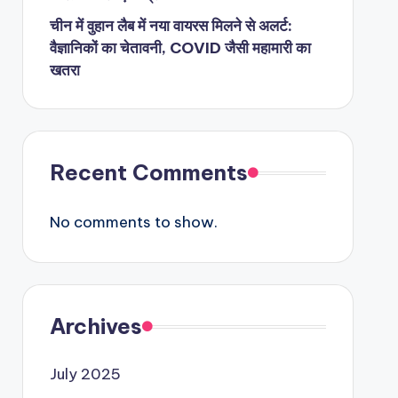
चीन में वुहान लैब में नया वायरस मिलने से अलर्ट:
वैज्ञानिकों का चेतावनी, COVID जैसी महामारी का
खतरा
Recent Comments
No comments to show.
Archives
July 2025