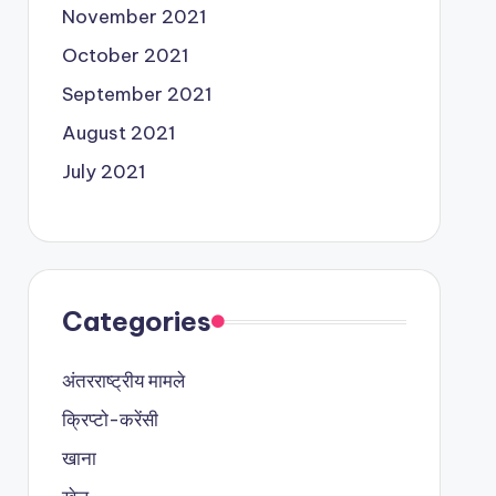
November 2021
October 2021
September 2021
August 2021
July 2021
Categories
अंतरराष्ट्रीय मामले
क्रिप्टो-करेंसी
खाना