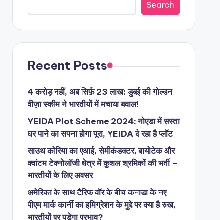
Search
Recent Posts
4 करोड़ नहीं, अब सिर्फ़ 23 लाख: डुबई की गोल्डन
वीज़ा स्कीम ने भारतीयों में मचाया बवाल!
YEIDA Plot Scheme 2024: नोएडा में सस्ता
घर पाने का सपना होगा पूरा, YEIDA दे रहा है प्लॉट
साउथ कोरिया का एआई, सेमीकंडक्टर, बायोटेक और
क्वांटम टेक्नोलॉजी क्षेत्र में कुशल श्रमिकों की भर्ती –
भारतीयों के लिए अवसर
अमेरिका के साथ टैरिफ वॉर के बीच कनाडा के नए
पीएम मार्क कार्नी का इमिग्रेशन के मुद्दे पर क्या है रुख,
भारतीयों पर पड़ेगा प्रभाव?