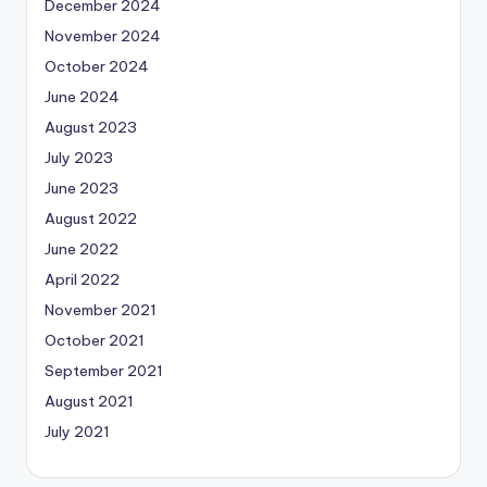
December 2024
November 2024
October 2024
June 2024
August 2023
July 2023
June 2023
August 2022
June 2022
April 2022
November 2021
October 2021
September 2021
August 2021
July 2021