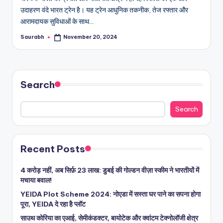
उदाहरण वंदे भारत ट्रेन है। यह ट्रेन आधुनिक तकनीक, तेज रफ्तार और
आरामदायक सुविधाओं के साथ…
Saurabh
November 20, 2024
Posted
by
Search
Search
Recent Posts
4 करोड़ नहीं, अब सिर्फ़ 23 लाख: डुबई की गोल्डन वीज़ा स्कीम ने भारतीयों में
मचाया बवाल!
YEIDA Plot Scheme 2024: नोएडा में सस्ता घर पाने का सपना होगा
पूरा, YEIDA दे रहा है प्लॉट
साउथ कोरिया का एआई, सेमीकंडक्टर, बायोटेक और क्वांटम टेक्नोलॉजी क्षेत्र