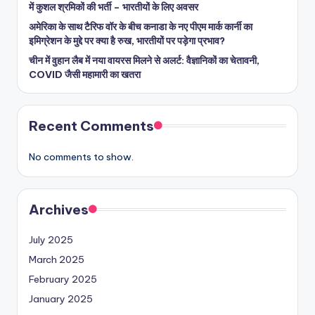
में कुशल श्रमिकों की भर्ती – भारतीयों के लिए अवसर
अमेरिका के साथ टैरिफ वॉर के बीच कनाडा के नए पीएम मार्क कार्नी का
इमिग्रेशन के मुद्दे पर क्या है रुख, भारतीयों पर पड़ेगा प्रभाव?
चीन में वुहान लैब में नया वायरस मिलने से अलर्ट: वैज्ञानिकों का चेतावनी,
COVID जैसी महामारी का खतरा
Recent Comments
No comments to show.
Archives
July 2025
March 2025
February 2025
January 2025