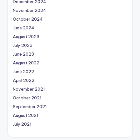
December 2024
November 2024
October 2024
June 2024
August 2023
July 2023
June 2023
August 2022
June 2022
April 2022
November 2021
October 2021
September 2021
August 2021
July 2021