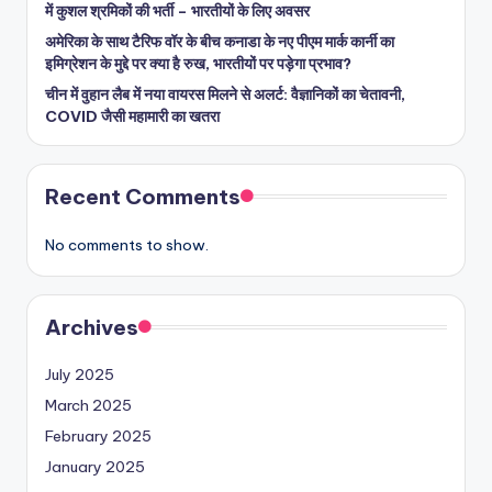
में कुशल श्रमिकों की भर्ती – भारतीयों के लिए अवसर
अमेरिका के साथ टैरिफ वॉर के बीच कनाडा के नए पीएम मार्क कार्नी का
इमिग्रेशन के मुद्दे पर क्या है रुख, भारतीयों पर पड़ेगा प्रभाव?
चीन में वुहान लैब में नया वायरस मिलने से अलर्ट: वैज्ञानिकों का चेतावनी,
COVID जैसी महामारी का खतरा
Recent Comments
No comments to show.
Archives
July 2025
March 2025
February 2025
January 2025