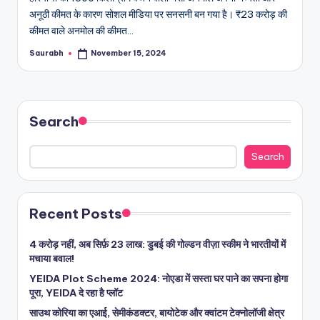
अनूठी कीमत के कारण सोशल मीडिया पर सनसनी बन गया है। ₹23 करोड़ की
कीमत वाले अनमोल की कीमत…
Saurabh
November 15, 2024
Posted
by
Search
Search
Recent Posts
4 करोड़ नहीं, अब सिर्फ़ 23 लाख: डुबई की गोल्डन वीज़ा स्कीम ने भारतीयों में
मचाया बवाल!
YEIDA Plot Scheme 2024: नोएडा में सस्ता घर पाने का सपना होगा
पूरा, YEIDA दे रहा है प्लॉट
साउथ कोरिया का एआई, सेमीकंडक्टर, बायोटेक और क्वांटम टेक्नोलॉजी क्षेत्र