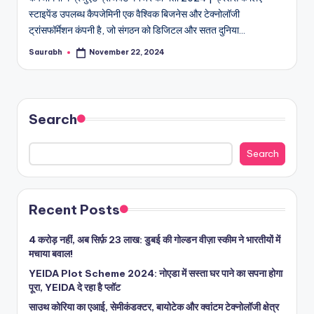
स्टाइपेंड उपलब्ध कैपजेमिनी एक वैश्विक बिजनेस और टेक्नोलॉजी
ट्रांसफॉर्मेशन कंपनी है, जो संगठन को डिजिटल और सतत दुनिया…
Saurabh
November 22, 2024
Posted
by
Search
Search
Recent Posts
4 करोड़ नहीं, अब सिर्फ़ 23 लाख: डुबई की गोल्डन वीज़ा स्कीम ने भारतीयों में
मचाया बवाल!
YEIDA Plot Scheme 2024: नोएडा में सस्ता घर पाने का सपना होगा
पूरा, YEIDA दे रहा है प्लॉट
साउथ कोरिया का एआई, सेमीकंडक्टर, बायोटेक और क्वांटम टेक्नोलॉजी क्षेत्र