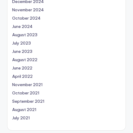
December 2024
November 2024
October 2024
June 2024
August 2023
July 2023
June 2023
August 2022
June 2022
April 2022
November 2021
October 2021
September 2021
August 2021
July 2021