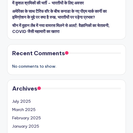
में कुशल श्रमिकों की भर्ती – भारतीयों के लिए अवसर
अमेरिका के साथ टैरिफ वॉर के बीच कनाडा के नए पीएम मार्क कार्नी का
इमिग्रेशन के मुद्दे पर क्या है रुख, भारतीयों पर पड़ेगा प्रभाव?
चीन में वुहान लैब में नया वायरस मिलने से अलर्ट: वैज्ञानिकों का चेतावनी,
COVID जैसी महामारी का खतरा
Recent Comments
No comments to show.
Archives
July 2025
March 2025
February 2025
January 2025