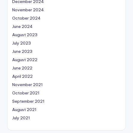
December 2024
November 2024
October 2024
June 2024
August 2023
July 2023
June 2023
August 2022
June 2022
April 2022
November 2021
October 2021
September 2021
August 2021
July 2021