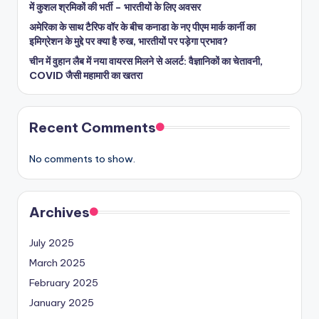
में कुशल श्रमिकों की भर्ती – भारतीयों के लिए अवसर
अमेरिका के साथ टैरिफ वॉर के बीच कनाडा के नए पीएम मार्क कार्नी का
इमिग्रेशन के मुद्दे पर क्या है रुख, भारतीयों पर पड़ेगा प्रभाव?
चीन में वुहान लैब में नया वायरस मिलने से अलर्ट: वैज्ञानिकों का चेतावनी,
COVID जैसी महामारी का खतरा
Recent Comments
No comments to show.
Archives
July 2025
March 2025
February 2025
January 2025