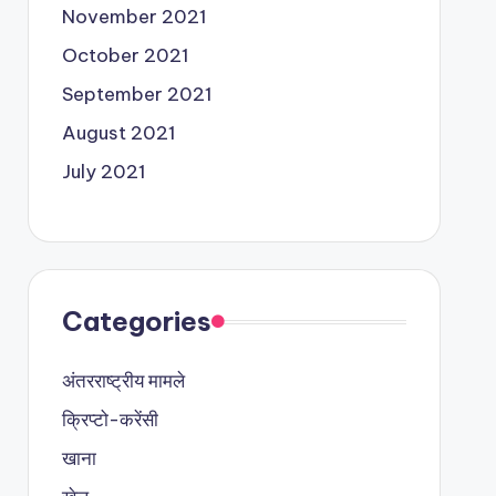
November 2021
October 2021
September 2021
August 2021
July 2021
Categories
अंतरराष्ट्रीय मामले
क्रिप्टो-करेंसी
खाना