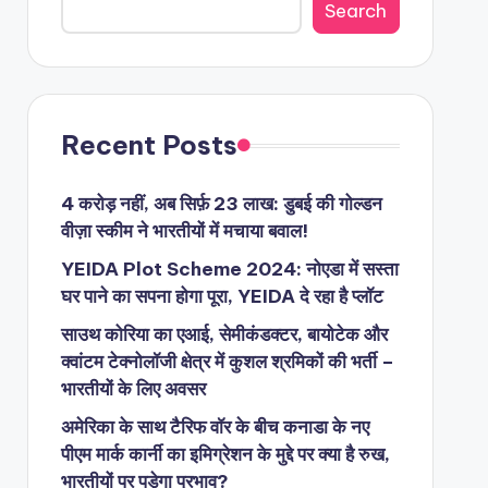
Search
Recent Posts
4 करोड़ नहीं, अब सिर्फ़ 23 लाख: डुबई की गोल्डन
वीज़ा स्कीम ने भारतीयों में मचाया बवाल!
YEIDA Plot Scheme 2024: नोएडा में सस्ता
घर पाने का सपना होगा पूरा, YEIDA दे रहा है प्लॉट
साउथ कोरिया का एआई, सेमीकंडक्टर, बायोटेक और
क्वांटम टेक्नोलॉजी क्षेत्र में कुशल श्रमिकों की भर्ती –
भारतीयों के लिए अवसर
अमेरिका के साथ टैरिफ वॉर के बीच कनाडा के नए
पीएम मार्क कार्नी का इमिग्रेशन के मुद्दे पर क्या है रुख,
भारतीयों पर पड़ेगा प्रभाव?