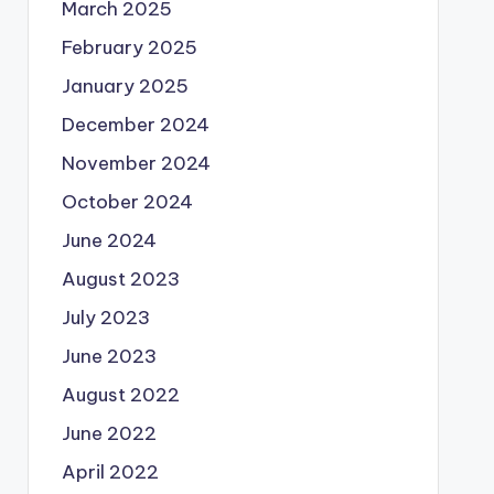
March 2025
February 2025
January 2025
December 2024
November 2024
October 2024
June 2024
August 2023
July 2023
June 2023
August 2022
June 2022
April 2022