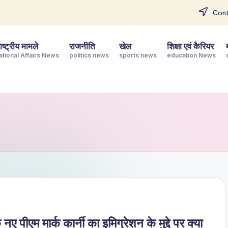
Cont
ष्ट्रीय मामले
राजनीति
खेल
शिक्षा एवं कैरियर
ational Affairs News
politics news
sports news
education News
पीएम मार्क कार्नी का इमिग्रेशन के मुद्दे पर क्या