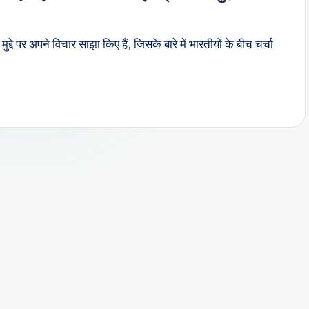
मुद्दे पर अपने विचार साझा किए हैं, जिसके बारे में भारतीयों के बीच चर्चा