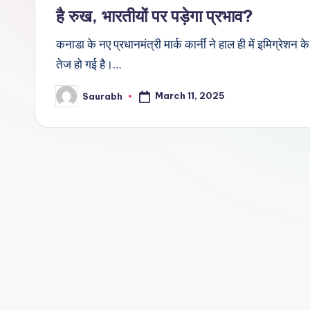
है रुख, भारतीयों पर पड़ेगा प्रभाव?
कनाडा के नए प्रधानमंत्री मार्क कार्नी ने हाल ही में इमिग्रेशन के 
तेज हो गई है।…
March 11, 2025
Saurabh
Posted
by