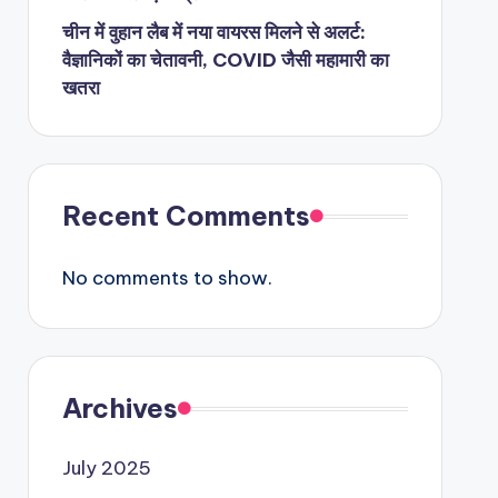
चीन में वुहान लैब में नया वायरस मिलने से अलर्ट:
वैज्ञानिकों का चेतावनी, COVID जैसी महामारी का
खतरा
Recent Comments
No comments to show.
Archives
July 2025