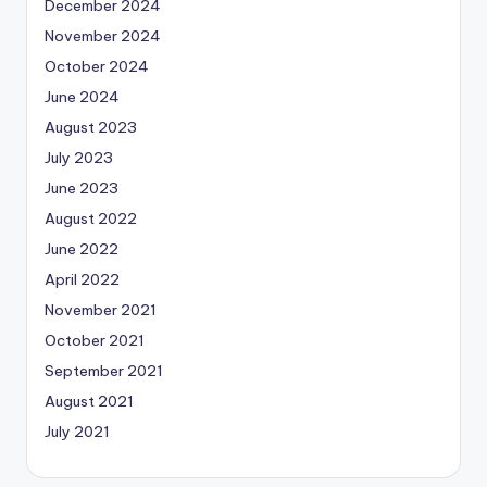
December 2024
November 2024
October 2024
June 2024
August 2023
July 2023
June 2023
August 2022
June 2022
April 2022
November 2021
October 2021
September 2021
August 2021
July 2021