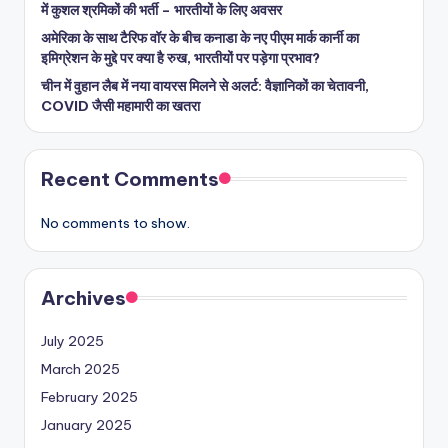
में कुशल श्रमिकों की भर्ती – भारतीयों के लिए अवसर
अमेरिका के साथ टैरिफ वॉर के बीच कनाडा के नए पीएम मार्क कार्नी का
इमिग्रेशन के मुद्दे पर क्या है रुख, भारतीयों पर पड़ेगा प्रभाव?
चीन में वुहान लैब में नया वायरस मिलने से अलर्ट: वैज्ञानिकों का चेतावनी,
COVID जैसी महामारी का खतरा
Recent Comments
No comments to show.
Archives
July 2025
March 2025
February 2025
January 2025