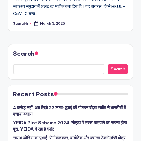
स्वास्थ्य समुदाय में अलर्ट का माहौल बना दिया है। यह वायरस, जिसे HKU5-
CoV-2 कहा…
Saurabh
March 3, 2025
Posted
by
Search
Search
Recent Posts
4 करोड़ नहीं, अब सिर्फ़ 23 लाख: डुबई की गोल्डन वीज़ा स्कीम ने भारतीयों में
मचाया बवाल!
YEIDA Plot Scheme 2024: नोएडा में सस्ता घर पाने का सपना होगा
पूरा, YEIDA दे रहा है प्लॉट
साउथ कोरिया का एआई, सेमीकंडक्टर, बायोटेक और क्वांटम टेक्नोलॉजी क्षेत्र