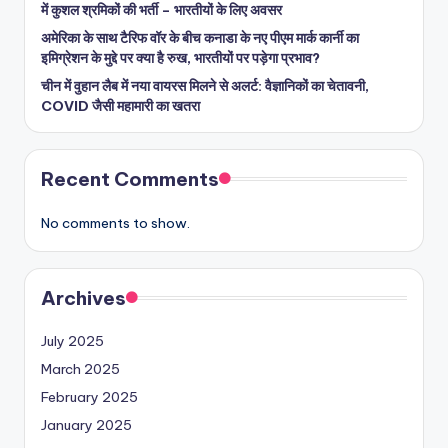
में कुशल श्रमिकों की भर्ती – भारतीयों के लिए अवसर
अमेरिका के साथ टैरिफ वॉर के बीच कनाडा के नए पीएम मार्क कार्नी का
इमिग्रेशन के मुद्दे पर क्या है रुख, भारतीयों पर पड़ेगा प्रभाव?
चीन में वुहान लैब में नया वायरस मिलने से अलर्ट: वैज्ञानिकों का चेतावनी,
COVID जैसी महामारी का खतरा
Recent Comments
No comments to show.
Archives
July 2025
March 2025
February 2025
January 2025