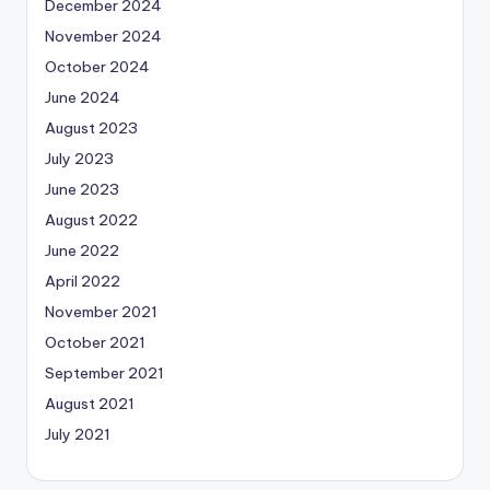
December 2024
November 2024
October 2024
June 2024
August 2023
July 2023
June 2023
August 2022
June 2022
April 2022
November 2021
October 2021
September 2021
August 2021
July 2021