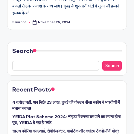
बादलों से ढके आकाश के साथ जागे। सुबह के शुरुआती घंटों में सूरज की हल्की
झलक देखने…
Saurabh
November 26, 2024
Posted
by
Search
Search
Recent Posts
4 करोड़ नहीं, अब सिर्फ़ 23 लाख: डुबई की गोल्डन वीज़ा स्कीम ने भारतीयों में
मचाया बवाल!
YEIDA Plot Scheme 2024: नोएडा में सस्ता घर पाने का सपना होगा
पूरा, YEIDA दे रहा है प्लॉट
साउथ कोरिया का एआई, सेमीकंडक्टर, बायोटेक और क्वांटम टेक्नोलॉजी क्षेत्र