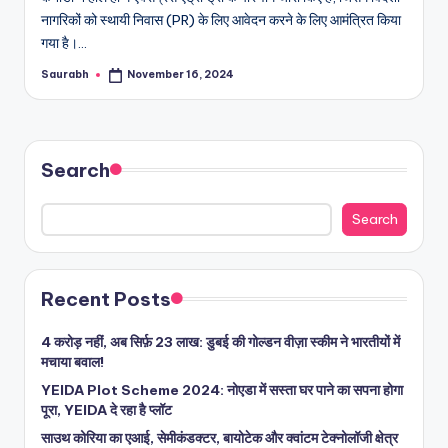
नागरिकों को स्थायी निवास (PR) के लिए आवेदन करने के लिए आमंत्रित किया
गया है।…
Saurabh
November 16, 2024
Posted
by
Search
Search
Recent Posts
4 करोड़ नहीं, अब सिर्फ़ 23 लाख: डुबई की गोल्डन वीज़ा स्कीम ने भारतीयों में
मचाया बवाल!
YEIDA Plot Scheme 2024: नोएडा में सस्ता घर पाने का सपना होगा
पूरा, YEIDA दे रहा है प्लॉट
साउथ कोरिया का एआई, सेमीकंडक्टर, बायोटेक और क्वांटम टेक्नोलॉजी क्षेत्र