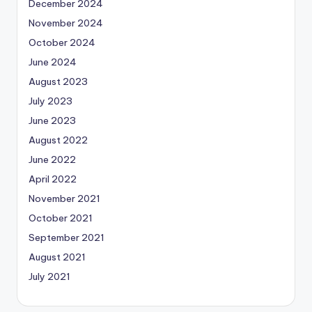
December 2024
November 2024
October 2024
June 2024
August 2023
July 2023
June 2023
August 2022
June 2022
April 2022
November 2021
October 2021
September 2021
August 2021
July 2021