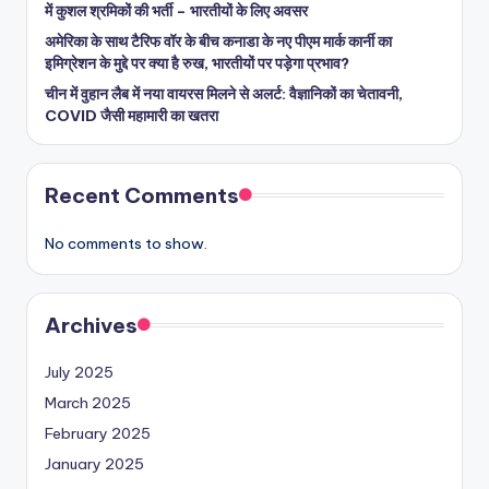
में कुशल श्रमिकों की भर्ती – भारतीयों के लिए अवसर
अमेरिका के साथ टैरिफ वॉर के बीच कनाडा के नए पीएम मार्क कार्नी का
इमिग्रेशन के मुद्दे पर क्या है रुख, भारतीयों पर पड़ेगा प्रभाव?
चीन में वुहान लैब में नया वायरस मिलने से अलर्ट: वैज्ञानिकों का चेतावनी,
COVID जैसी महामारी का खतरा
Recent Comments
No comments to show.
Archives
July 2025
March 2025
February 2025
January 2025