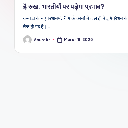
है रुख, भारतीयों पर पड़ेगा प्रभाव?
कनाडा के नए प्रधानमंत्री मार्क कार्नी ने हाल ही में इमिग्रेशन के 
तेज हो गई है।…
March 11, 2025
Saurabh
Posted
by