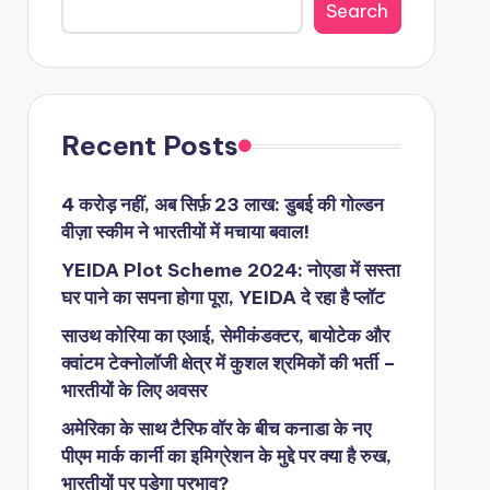
Search
Recent Posts
4 करोड़ नहीं, अब सिर्फ़ 23 लाख: डुबई की गोल्डन
वीज़ा स्कीम ने भारतीयों में मचाया बवाल!
YEIDA Plot Scheme 2024: नोएडा में सस्ता
घर पाने का सपना होगा पूरा, YEIDA दे रहा है प्लॉट
साउथ कोरिया का एआई, सेमीकंडक्टर, बायोटेक और
क्वांटम टेक्नोलॉजी क्षेत्र में कुशल श्रमिकों की भर्ती –
भारतीयों के लिए अवसर
अमेरिका के साथ टैरिफ वॉर के बीच कनाडा के नए
पीएम मार्क कार्नी का इमिग्रेशन के मुद्दे पर क्या है रुख,
भारतीयों पर पड़ेगा प्रभाव?