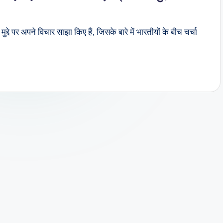
मुद्दे पर अपने विचार साझा किए हैं, जिसके बारे में भारतीयों के बीच चर्चा