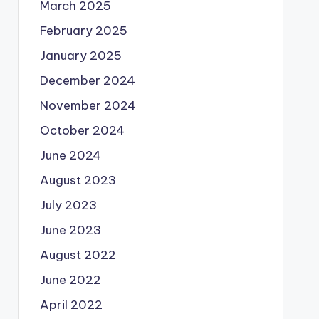
March 2025
February 2025
January 2025
December 2024
November 2024
October 2024
June 2024
August 2023
July 2023
June 2023
August 2022
June 2022
April 2022