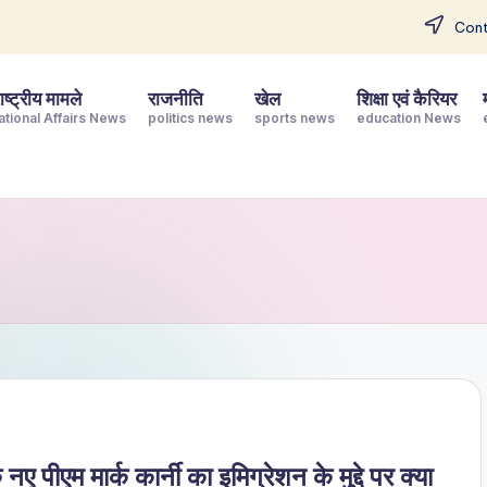
Cont
ष्ट्रीय मामले
राजनीति
खेल
शिक्षा एवं कैरियर
ational Affairs News
politics news
sports news
education News
पीएम मार्क कार्नी का इमिग्रेशन के मुद्दे पर क्या