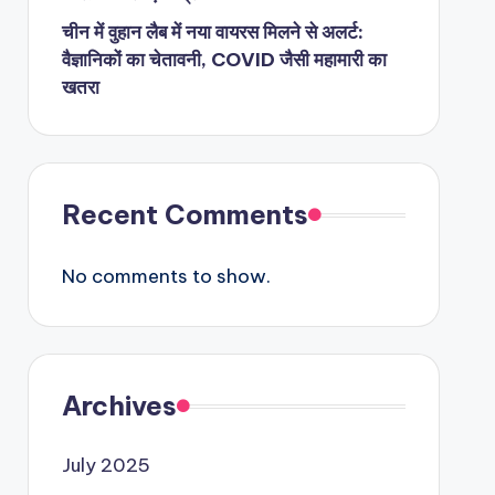
चीन में वुहान लैब में नया वायरस मिलने से अलर्ट:
वैज्ञानिकों का चेतावनी, COVID जैसी महामारी का
खतरा
Recent Comments
No comments to show.
Archives
July 2025