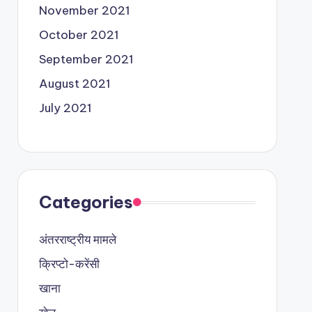
November 2021
October 2021
September 2021
August 2021
July 2021
Categories
अंतरराष्ट्रीय मामले
क्रिप्टो-करेंसी
खाना