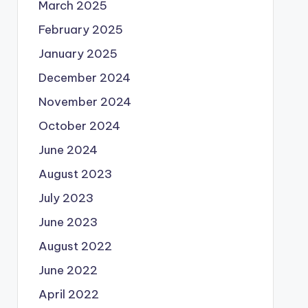
March 2025
February 2025
January 2025
December 2024
November 2024
October 2024
June 2024
August 2023
July 2023
June 2023
August 2022
June 2022
April 2022