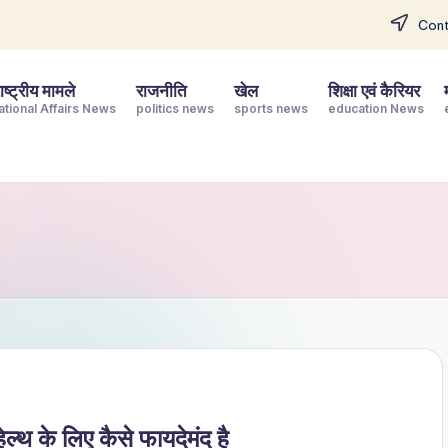
Cont
ष्ट्रीय मामले
राजनीति
खेल
शिक्षा एवं कैरियर
ational Affairs News
politics news
sports news
education News
ल्थ के लिए कैसे फायदेमंद है