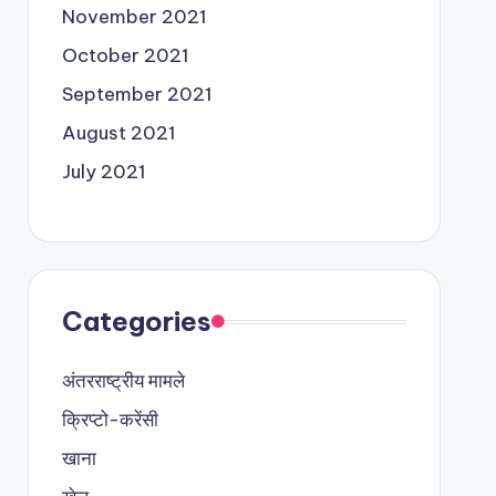
November 2021
October 2021
September 2021
August 2021
July 2021
Categories
अंतरराष्ट्रीय मामले
क्रिप्टो-करेंसी
खाना