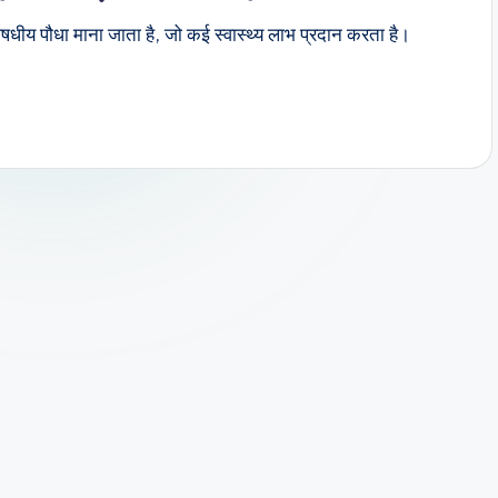
 औषधीय पौधा माना जाता है, जो कई स्वास्थ्य लाभ प्रदान करता है।