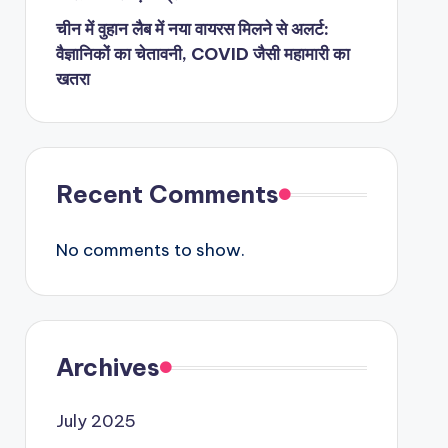
चीन में वुहान लैब में नया वायरस मिलने से अलर्ट:
वैज्ञानिकों का चेतावनी, COVID जैसी महामारी का
खतरा
Recent Comments
No comments to show.
Archives
July 2025