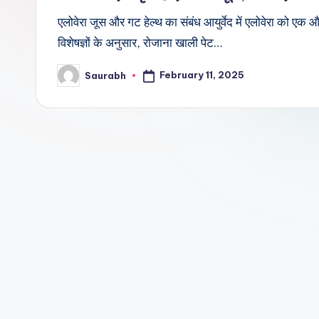
एलोवेरा जूस और गट हेल्थ का संबंध आयुर्वेद में एलोवेरा को एक
विशेषज्ञों के अनुसार, रोजाना खाली पेट…
February 11, 2025
Saurabh
Posted
by