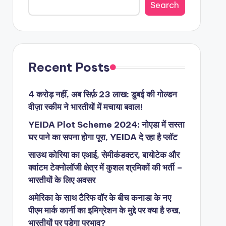
Search
Recent Posts
4 करोड़ नहीं, अब सिर्फ़ 23 लाख: डुबई की गोल्डन
वीज़ा स्कीम ने भारतीयों में मचाया बवाल!
YEIDA Plot Scheme 2024: नोएडा में सस्ता
घर पाने का सपना होगा पूरा, YEIDA दे रहा है प्लॉट
साउथ कोरिया का एआई, सेमीकंडक्टर, बायोटेक और
क्वांटम टेक्नोलॉजी क्षेत्र में कुशल श्रमिकों की भर्ती –
भारतीयों के लिए अवसर
अमेरिका के साथ टैरिफ वॉर के बीच कनाडा के नए
पीएम मार्क कार्नी का इमिग्रेशन के मुद्दे पर क्या है रुख,
भारतीयों पर पड़ेगा प्रभाव?