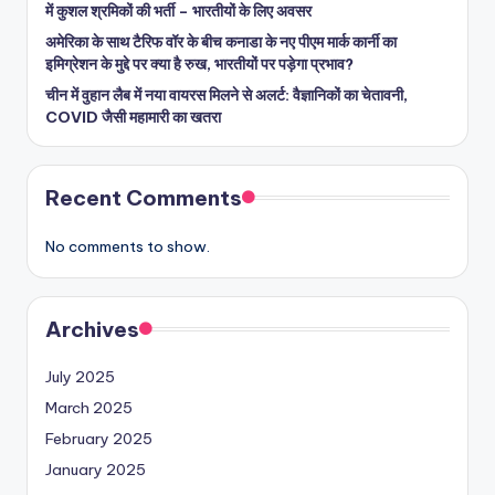
में कुशल श्रमिकों की भर्ती – भारतीयों के लिए अवसर
अमेरिका के साथ टैरिफ वॉर के बीच कनाडा के नए पीएम मार्क कार्नी का
इमिग्रेशन के मुद्दे पर क्या है रुख, भारतीयों पर पड़ेगा प्रभाव?
चीन में वुहान लैब में नया वायरस मिलने से अलर्ट: वैज्ञानिकों का चेतावनी,
COVID जैसी महामारी का खतरा
Recent Comments
No comments to show.
Archives
July 2025
March 2025
February 2025
January 2025