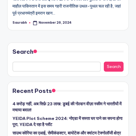
माहौल पाकिस्तान में इस समय गहरी राजनीतिक उथल-पुथल चल रही है, जहां
पूर्व प्रधानमंत्री इमरान खान…
Saurabh
November 26, 2024
Posted
by
Search
Search
Recent Posts
4 करोड़ नहीं, अब सिर्फ़ 23 लाख: डुबई की गोल्डन वीज़ा स्कीम ने भारतीयों में
मचाया बवाल!
YEIDA Plot Scheme 2024: नोएडा में सस्ता घर पाने का सपना होगा
पूरा, YEIDA दे रहा है प्लॉट
साउथ कोरिया का एआई, सेमीकंडक्टर, बायोटेक और क्वांटम टेक्नोलॉजी क्षेत्र