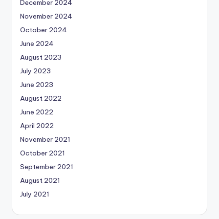
December 2024
November 2024
October 2024
June 2024
August 2023
July 2023
June 2023
August 2022
June 2022
April 2022
November 2021
October 2021
September 2021
August 2021
July 2021