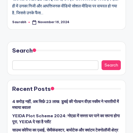
ही में उनका निजी और आपत्तिजनक वीडियो सोशल मीडिया पर वायरल हो गया
है, जिससे उनके फैंस…
Saurabh
November 16, 2024
Posted
by
Search
Search
Recent Posts
4 करोड़ नहीं, अब सिर्फ़ 23 लाख: डुबई की गोल्डन वीज़ा स्कीम ने भारतीयों में
मचाया बवाल!
YEIDA Plot Scheme 2024: नोएडा में सस्ता घर पाने का सपना होगा
पूरा, YEIDA दे रहा है प्लॉट
साउथ कोरिया का एआई, सेमीकंडक्टर, बायोटेक और क्वांटम टेक्नोलॉजी क्षेत्र