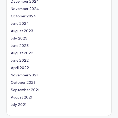
December 2024
November 2024
October 2024
June 2024
August 2023
July 2023
June 2023
August 2022
June 2022
April 2022
November 2021
October 2021
September 2021
August 2021
July 2021