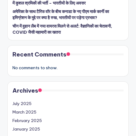
में कुशल श्रमिकों की भर्ती – भारतीयों के लिए अवसर
अमेरिका के साथ टैरिफ वॉर के बीच कनाडा के नए पीएम मार्क कार्नी का
इमिग्रेशन के मुद्दे पर क्या है रुख, भारतीयों पर पड़ेगा प्रभाव?
चीन में वुहान लैब में नया वायरस मिलने से अलर्ट: वैज्ञानिकों का चेतावनी,
COVID जैसी महामारी का खतरा
Recent Comments
No comments to show.
Archives
July 2025
March 2025
February 2025
January 2025