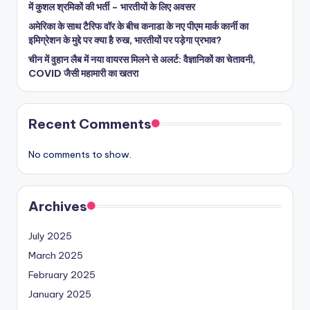
में कुशल श्रमिकों की भर्ती – भारतीयों के लिए अवसर
अमेरिका के साथ टैरिफ वॉर के बीच कनाडा के नए पीएम मार्क कार्नी का
इमिग्रेशन के मुद्दे पर क्या है रुख, भारतीयों पर पड़ेगा प्रभाव?
चीन में वुहान लैब में नया वायरस मिलने से अलर्ट: वैज्ञानिकों का चेतावनी,
COVID जैसी महामारी का खतरा
Recent Comments
No comments to show.
Archives
July 2025
March 2025
February 2025
January 2025