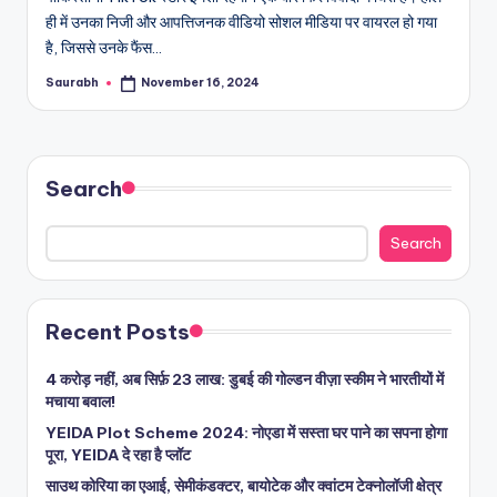
ही में उनका निजी और आपत्तिजनक वीडियो सोशल मीडिया पर वायरल हो गया
है, जिससे उनके फैंस…
Saurabh
November 16, 2024
Posted
by
Search
Search
Recent Posts
4 करोड़ नहीं, अब सिर्फ़ 23 लाख: डुबई की गोल्डन वीज़ा स्कीम ने भारतीयों में
मचाया बवाल!
YEIDA Plot Scheme 2024: नोएडा में सस्ता घर पाने का सपना होगा
पूरा, YEIDA दे रहा है प्लॉट
साउथ कोरिया का एआई, सेमीकंडक्टर, बायोटेक और क्वांटम टेक्नोलॉजी क्षेत्र