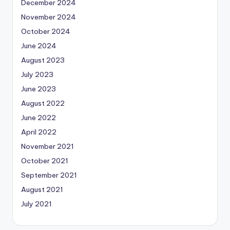
December 2024
November 2024
October 2024
June 2024
August 2023
July 2023
June 2023
August 2022
June 2022
April 2022
November 2021
October 2021
September 2021
August 2021
July 2021