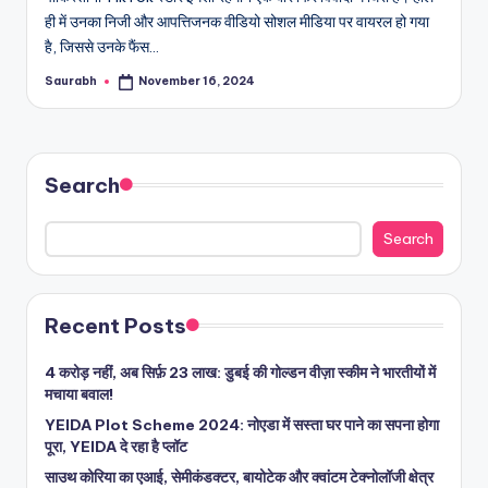
ही में उनका निजी और आपत्तिजनक वीडियो सोशल मीडिया पर वायरल हो गया
है, जिससे उनके फैंस…
Saurabh
November 16, 2024
Posted
by
Search
Search
Recent Posts
4 करोड़ नहीं, अब सिर्फ़ 23 लाख: डुबई की गोल्डन वीज़ा स्कीम ने भारतीयों में
मचाया बवाल!
YEIDA Plot Scheme 2024: नोएडा में सस्ता घर पाने का सपना होगा
पूरा, YEIDA दे रहा है प्लॉट
साउथ कोरिया का एआई, सेमीकंडक्टर, बायोटेक और क्वांटम टेक्नोलॉजी क्षेत्र