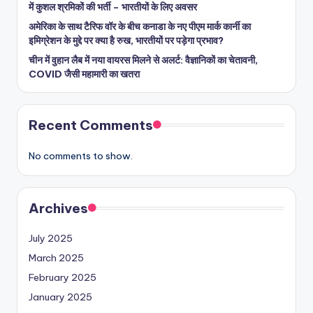
में कुशल श्रमिकों की भर्ती – भारतीयों के लिए अवसर
अमेरिका के साथ टैरिफ वॉर के बीच कनाडा के नए पीएम मार्क कार्नी का
इमिग्रेशन के मुद्दे पर क्या है रुख, भारतीयों पर पड़ेगा प्रभाव?
चीन में वुहान लैब में नया वायरस मिलने से अलर्ट: वैज्ञानिकों का चेतावनी,
COVID जैसी महामारी का खतरा
Recent Comments
No comments to show.
Archives
July 2025
March 2025
February 2025
January 2025