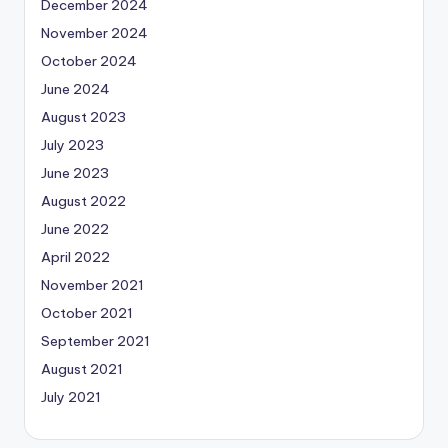
December 2024
November 2024
October 2024
June 2024
August 2023
July 2023
June 2023
August 2022
June 2022
April 2022
November 2021
October 2021
September 2021
August 2021
July 2021