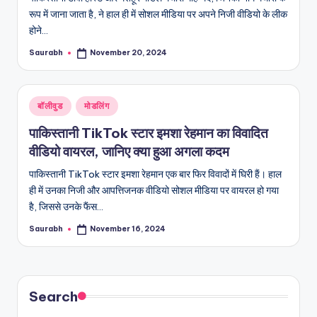
रूप में जाना जाता है, ने हाल ही में सोशल मीडिया पर अपने निजी वीडियो के लीक
होने…
Saurabh
November 20, 2024
Posted
by
Posted
बॉलीवुड
मोडलिंग
in
पाकिस्तानी TikTok स्टार इमशा रेहमान का विवादित
वीडियो वायरल, जानिए क्या हुआ अगला कदम
पाकिस्तानी TikTok स्टार इमशा रेहमान एक बार फिर विवादों में घिरी हैं। हाल
ही में उनका निजी और आपत्तिजनक वीडियो सोशल मीडिया पर वायरल हो गया
है, जिससे उनके फैंस…
Saurabh
November 16, 2024
Posted
by
Search