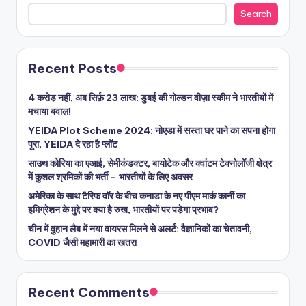
Search
Recent Posts
4 करोड़ नहीं, अब सिर्फ़ 23 लाख: डुबई की गोल्डन वीज़ा स्कीम ने भारतीयों में
मचाया बवाल!
YEIDA Plot Scheme 2024: नोएडा में सस्ता घर पाने का सपना होगा
पूरा, YEIDA दे रहा है प्लॉट
साउथ कोरिया का एआई, सेमीकंडक्टर, बायोटेक और क्वांटम टेक्नोलॉजी क्षेत्र
में कुशल श्रमिकों की भर्ती – भारतीयों के लिए अवसर
अमेरिका के साथ टैरिफ वॉर के बीच कनाडा के नए पीएम मार्क कार्नी का
इमिग्रेशन के मुद्दे पर क्या है रुख, भारतीयों पर पड़ेगा प्रभाव?
चीन में वुहान लैब में नया वायरस मिलने से अलर्ट: वैज्ञानिकों का चेतावनी,
COVID जैसी महामारी का खतरा
Recent Comments