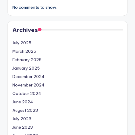
No comments to show.
Archives
July 2025
March 2025
February 2025
January 2025
December 2024
November 2024
October 2024
June 2024
August 2023
July 2023
June 2023