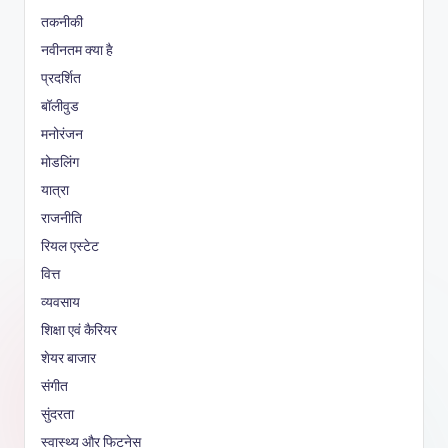
तकनीकी
नवीनतम क्या है
प्रदर्शित
बॉलीवुड
मनोरंजन
मोडलिंग
यात्रा
राजनीति
रियल एस्टेट
वित्त
व्यवसाय
शिक्षा एवं कैरियर
शेयर बाजार
संगीत
सुंदरता
स्वास्थ्य और फिटनेस