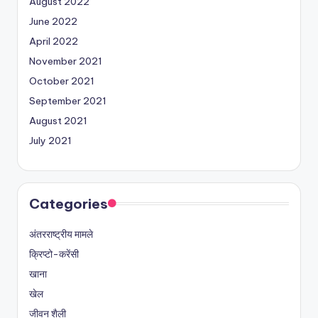
August 2022
June 2022
April 2022
November 2021
October 2021
September 2021
August 2021
July 2021
Categories
अंतरराष्ट्रीय मामले
क्रिप्टो-करेंसी
खाना
खेल
जीवन शैली