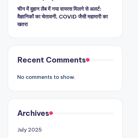
चीन में वुहान लैब में नया वायरस मिलने से अलर्ट:
वैज्ञानिकों का चेतावनी, COVID जैसी महामारी का
खतरा
Recent Comments
No comments to show.
Archives
July 2025