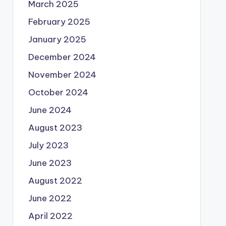
March 2025
February 2025
January 2025
December 2024
November 2024
October 2024
June 2024
August 2023
July 2023
June 2023
August 2022
June 2022
April 2022