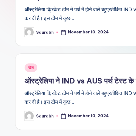
ऑस्ट्रेलिया क्रिकेट टीम ने पर्थ में होने वाले बहुप्रतीक्षि
कर दी है। इस टीम में कुछ…
November 10, 2024
Saurabh
Posted
by
Posted
खेल
in
ऑस्ट्रेलिया ने IND vs AUS पर्थ टेस्ट क
ऑस्ट्रेलिया क्रिकेट टीम ने पर्थ में होने वाले बहुप्रतीक्षि
कर दी है। इस टीम में कुछ…
November 10, 2024
Saurabh
Posted
by