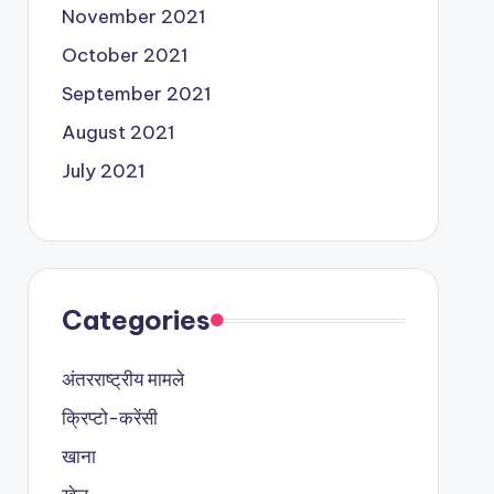
November 2021
October 2021
September 2021
August 2021
July 2021
Categories
अंतरराष्ट्रीय मामले
क्रिप्टो-करेंसी
खाना