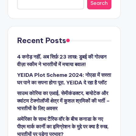
Search
Recent Posts
4 करोड़ नहीं, अब सिर्फ़ 23 लाख: डुबई की गोल्डन
वीज़ा स्कीम ने भारतीयों में मचाया बवाल!
YEIDA Plot Scheme 2024: नोएडा में सस्ता
घर पाने का सपना होगा पूरा, YEIDA दे रहा है प्लॉट
साउथ कोरिया का एआई, सेमीकंडक्टर, बायोटेक और
क्वांटम टेक्नोलॉजी क्षेत्र में कुशल श्रमिकों की भर्ती –
भारतीयों के लिए अवसर
अमेरिका के साथ टैरिफ वॉर के बीच कनाडा के नए
पीएम मार्क कार्नी का इमिग्रेशन के मुद्दे पर क्या है रुख,
भारतीयों पर पड़ेगा प्रभाव?