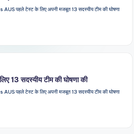
त IND vs AUS पहले टेस्ट के लिए अपनी मजबूत 13 सदस्यीय टीम की घोषणा
े लिए 13 सदस्यीय टीम की घोषणा की
त IND vs AUS पहले टेस्ट के लिए अपनी मजबूत 13 सदस्यीय टीम की घोषणा