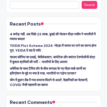
Search
Recent Posts
4 करोड़ नहीं, अब सिर्फ़ 23 लाख: डुबई की गोल्डन वीज़ा स्कीम ने भारतीयों में
मचाया बवाल!
YEIDA Plot Scheme 2024: नोएडा में सस्ता घर पाने का सपना होगा
पूरा, YEIDA दे रहा है प्लॉट
साउथ कोरिया का एआई, सेमीकंडक्टर, बायोटेक और क्वांटम टेक्नोलॉजी क्षेत्र
में कुशल श्रमिकों की भर्ती – भारतीयों के लिए अवसर
अमेरिका के साथ टैरिफ वॉर के बीच कनाडा के नए पीएम मार्क कार्नी का
इमिग्रेशन के मुद्दे पर क्या है रुख, भारतीयों पर पड़ेगा प्रभाव?
चीन में वुहान लैब में नया वायरस मिलने से अलर्ट: वैज्ञानिकों का चेतावनी,
COVID जैसी महामारी का खतरा
Recent Comments