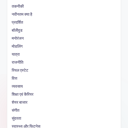
तकनीकी
नवीनतम क्या है
प्रदर्शित
बॉलीवुड
मनोरंजन
मोडलिंग
यात्रा
राजनीति
रियल एस्टेट
वित्त
व्यवसाय
शिक्षा एवं कैरियर
शेयर बाजार
संगीत
सुंदरता
स्वास्थ्य और फिटनेस