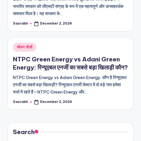
भारतीय सरकार को जीएसटी संग्रह के रूप में एक महत्वपूर्ण और उत्साहवर्धक
समाचार मिला है। यह सरकार के…
Saurabh
December 2, 2024
Posted
by
Posted
जीवन शैली
in
NTPC Green Energy vs Adani Green
Energy: रिन्यूएबल एनर्जी का सबसे बड़ा खिलाड़ी कौन?
NTPC Green Energy vs Adani Green Energy: कौन है रिन्यूएबल
एनर्जी का सबसे बड़ा खिलाड़ी? रिन्यूएबल एनर्जी सेक्टर में दो बड़े नाम हमेशा
चर्चा में रहते हैं—NTPC Green Energy और…
Saurabh
December 2, 2024
Posted
by
Search