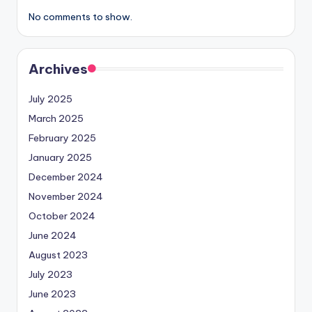
No comments to show.
Archives
July 2025
March 2025
February 2025
January 2025
December 2024
November 2024
October 2024
June 2024
August 2023
July 2023
June 2023