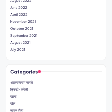
August 2022
June 2022
April 2022
November 2021
October 2021
September 2021
August 2021
July 2021
Categories
अंतरराष्ट्रीय मामले
क्रिप्टो-करेंसी
खाना
खेल
जीवन शैली