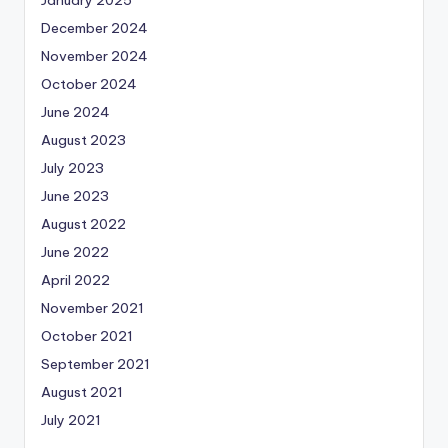
January 2025
December 2024
November 2024
October 2024
June 2024
August 2023
July 2023
June 2023
August 2022
June 2022
April 2022
November 2021
October 2021
September 2021
August 2021
July 2021