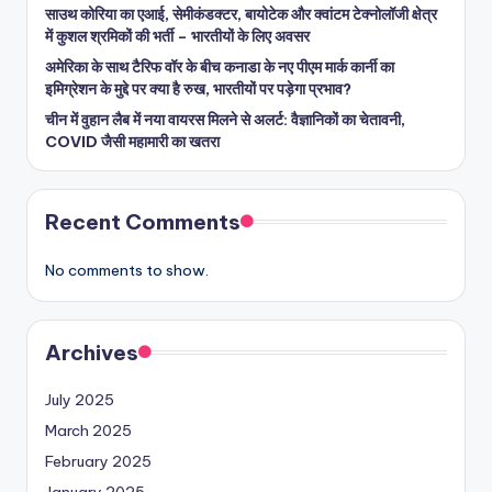
साउथ कोरिया का एआई, सेमीकंडक्टर, बायोटेक और क्वांटम टेक्नोलॉजी क्षेत्र
में कुशल श्रमिकों की भर्ती – भारतीयों के लिए अवसर
अमेरिका के साथ टैरिफ वॉर के बीच कनाडा के नए पीएम मार्क कार्नी का
इमिग्रेशन के मुद्दे पर क्या है रुख, भारतीयों पर पड़ेगा प्रभाव?
चीन में वुहान लैब में नया वायरस मिलने से अलर्ट: वैज्ञानिकों का चेतावनी,
COVID जैसी महामारी का खतरा
Recent Comments
No comments to show.
Archives
July 2025
March 2025
February 2025