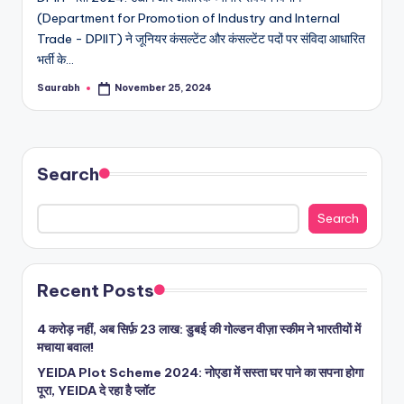
(Department for Promotion of Industry and Internal
Trade - DPIIT) ने जूनियर कंसल्टेंट और कंसल्टेंट पदों पर संविदा आधारित
भर्ती के…
Saurabh
November 25, 2024
Posted
by
Search
Search
Recent Posts
4 करोड़ नहीं, अब सिर्फ़ 23 लाख: डुबई की गोल्डन वीज़ा स्कीम ने भारतीयों में
मचाया बवाल!
YEIDA Plot Scheme 2024: नोएडा में सस्ता घर पाने का सपना होगा
पूरा, YEIDA दे रहा है प्लॉट