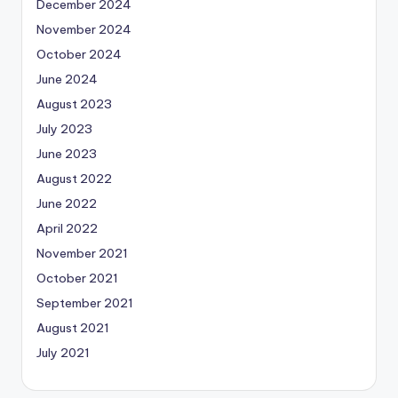
December 2024
November 2024
October 2024
June 2024
August 2023
July 2023
June 2023
August 2022
June 2022
April 2022
November 2021
October 2021
September 2021
August 2021
July 2021