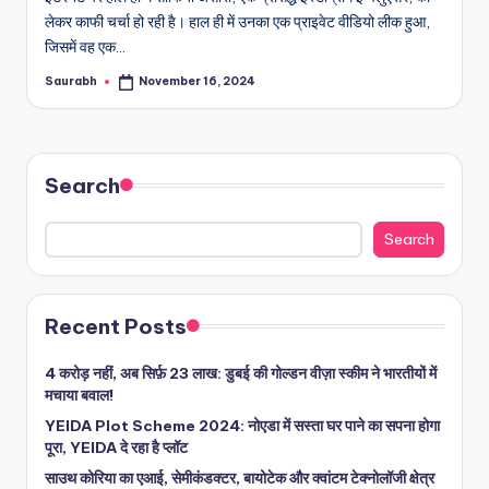
लेकर काफी चर्चा हो रही है। हाल ही में उनका एक प्राइवेट वीडियो लीक हुआ,
जिसमें वह एक…
Saurabh
November 16, 2024
Posted
by
Search
Search
Recent Posts
4 करोड़ नहीं, अब सिर्फ़ 23 लाख: डुबई की गोल्डन वीज़ा स्कीम ने भारतीयों में
मचाया बवाल!
YEIDA Plot Scheme 2024: नोएडा में सस्ता घर पाने का सपना होगा
पूरा, YEIDA दे रहा है प्लॉट
साउथ कोरिया का एआई, सेमीकंडक्टर, बायोटेक और क्वांटम टेक्नोलॉजी क्षेत्र