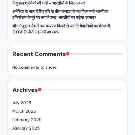
में कुशल श्रमिकों की भर्ती – भारतीयों के लिए अवसर
अमेरिका के साथ टैरिफ वॉर के बीच कनाडा के नए पीएम मार्क कार्नी का
इमिग्रेशन के मुद्दे पर क्या है रुख, भारतीयों पर पड़ेगा प्रभाव?
चीन में वुहान लैब में नया वायरस मिलने से अलर्ट: वैज्ञानिकों का चेतावनी,
COVID जैसी महामारी का खतरा
Recent Comments
No comments to show.
Archives
July 2025
March 2025
February 2025
January 2025