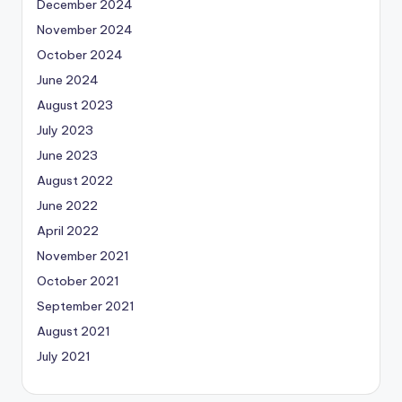
December 2024
November 2024
October 2024
June 2024
August 2023
July 2023
June 2023
August 2022
June 2022
April 2022
November 2021
October 2021
September 2021
August 2021
July 2021