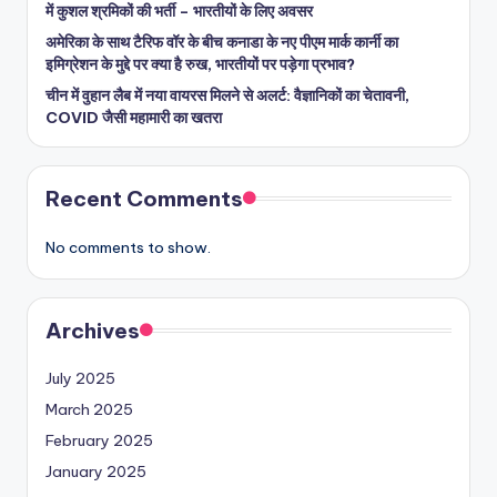
में कुशल श्रमिकों की भर्ती – भारतीयों के लिए अवसर
अमेरिका के साथ टैरिफ वॉर के बीच कनाडा के नए पीएम मार्क कार्नी का
इमिग्रेशन के मुद्दे पर क्या है रुख, भारतीयों पर पड़ेगा प्रभाव?
चीन में वुहान लैब में नया वायरस मिलने से अलर्ट: वैज्ञानिकों का चेतावनी,
COVID जैसी महामारी का खतरा
Recent Comments
No comments to show.
Archives
July 2025
March 2025
February 2025
January 2025