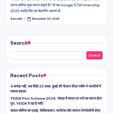
अपना करियर शुरू करना चाहते हैं? तो यह Google STEP Internship
2025 आपके लिए एक बेहतरीन अवसर हो…
Saurabh
November 20, 2024
Posted
by
Search
Search
Recent Posts
4 करोड़ नहीं, अब सिर्फ़ 23 लाख: डुबई की गोल्डन वीज़ा स्कीम ने भारतीयों में
मचाया बवाल!
YEIDA Plot Scheme 2024: नोएडा में सस्ता घर पाने का सपना होगा
पूरा, YEIDA दे रहा है प्लॉट
साउथ कोरिया का एआई, सेमीकंडक्टर, बायोटेक और क्वांटम टेक्नोलॉजी क्षेत्र