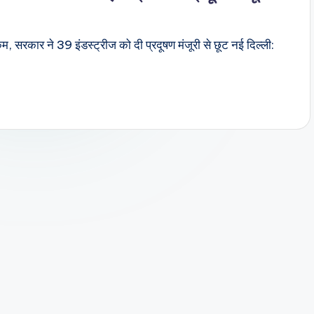
ा कम, सरकार ने 39 इंडस्ट्रीज को दी प्रदूषण मंजूरी से छूट नई दिल्ली: