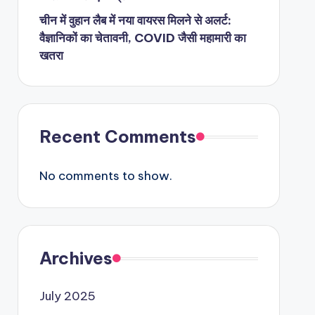
चीन में वुहान लैब में नया वायरस मिलने से अलर्ट:
वैज्ञानिकों का चेतावनी, COVID जैसी महामारी का
खतरा
Recent Comments
No comments to show.
Archives
July 2025