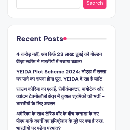
Search
Recent Posts
4 करोड़ नहीं, अब सिर्फ़ 23 लाख: डुबई की गोल्डन
वीज़ा स्कीम ने भारतीयों में मचाया बवाल!
YEIDA Plot Scheme 2024: नोएडा में सस्ता
घर पाने का सपना होगा पूरा, YEIDA दे रहा है प्लॉट
साउथ कोरिया का एआई, सेमीकंडक्टर, बायोटेक और
क्वांटम टेक्नोलॉजी क्षेत्र में कुशल श्रमिकों की भर्ती –
भारतीयों के लिए अवसर
अमेरिका के साथ टैरिफ वॉर के बीच कनाडा के नए
पीएम मार्क कार्नी का इमिग्रेशन के मुद्दे पर क्या है रुख,
भारतीयों पर पड़ेगा प्रभाव?