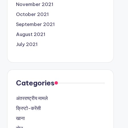
November 2021
October 2021
September 2021
August 2021
July 2021
Categories
अंतरराष्ट्रीय मामले
क्रिप्टो-करेंसी
खाना