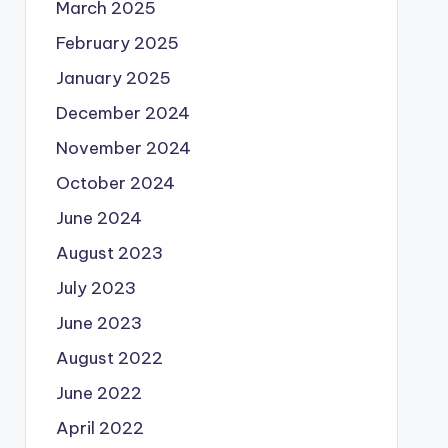
March 2025
February 2025
January 2025
December 2024
November 2024
October 2024
June 2024
August 2023
July 2023
June 2023
August 2022
June 2022
April 2022