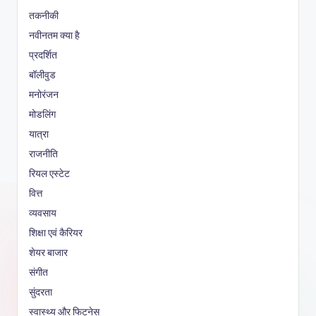
तकनीकी
नवीनतम क्या है
प्रदर्शित
बॉलीवुड
मनोरंजन
मोडलिंग
यात्रा
राजनीति
रियल एस्टेट
वित्त
व्यवसाय
शिक्षा एवं कैरियर
शेयर बाजार
संगीत
सुंदरता
स्वास्थ्य और फिटनेस