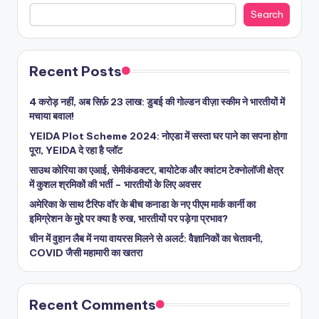
Search
Recent Posts
4 करोड़ नहीं, अब सिर्फ़ 23 लाख: डुबई की गोल्डन वीज़ा स्कीम ने भारतीयों में
मचाया बवाल!
YEIDA Plot Scheme 2024: नोएडा में सस्ता घर पाने का सपना होगा
पूरा, YEIDA दे रहा है प्लॉट
साउथ कोरिया का एआई, सेमीकंडक्टर, बायोटेक और क्वांटम टेक्नोलॉजी क्षेत्र
में कुशल श्रमिकों की भर्ती – भारतीयों के लिए अवसर
अमेरिका के साथ टैरिफ वॉर के बीच कनाडा के नए पीएम मार्क कार्नी का
इमिग्रेशन के मुद्दे पर क्या है रुख, भारतीयों पर पड़ेगा प्रभाव?
चीन में वुहान लैब में नया वायरस मिलने से अलर्ट: वैज्ञानिकों का चेतावनी,
COVID जैसी महामारी का खतरा
Recent Comments