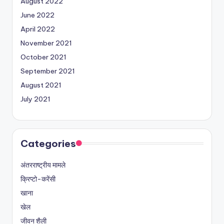
August 2022
June 2022
April 2022
November 2021
October 2021
September 2021
August 2021
July 2021
Categories
अंतरराष्ट्रीय मामले
क्रिप्टो-करेंसी
खाना
खेल
जीवन शैली