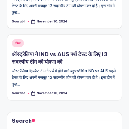
टेस्ट के लिए अपनी मजबूत 13 सदस्यीय टीम की घोषणा कर दी है। इस टीम में
कुछ…
Saurabh
November 10, 2024
Posted
by
Posted
खेल
in
ऑस्ट्रेलिया ने IND vs AUS पर्थ टेस्ट के लिए 13
सदस्यीय टीम की घोषणा की
ऑस्ट्रेलिया क्रिकेट टीम ने पर्थ में होने वाले बहुप्रतीक्षित IND vs AUS पहले
टेस्ट के लिए अपनी मजबूत 13 सदस्यीय टीम की घोषणा कर दी है। इस टीम में
कुछ…
Saurabh
November 10, 2024
Posted
by
Search