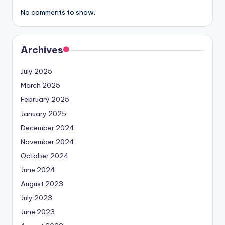
No comments to show.
Archives
July 2025
March 2025
February 2025
January 2025
December 2024
November 2024
October 2024
June 2024
August 2023
July 2023
June 2023