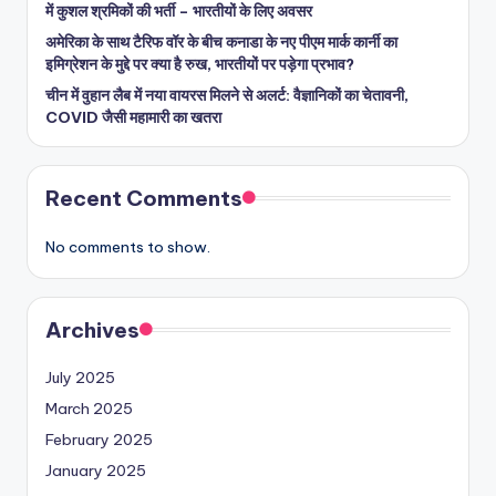
में कुशल श्रमिकों की भर्ती – भारतीयों के लिए अवसर
अमेरिका के साथ टैरिफ वॉर के बीच कनाडा के नए पीएम मार्क कार्नी का
इमिग्रेशन के मुद्दे पर क्या है रुख, भारतीयों पर पड़ेगा प्रभाव?
चीन में वुहान लैब में नया वायरस मिलने से अलर्ट: वैज्ञानिकों का चेतावनी,
COVID जैसी महामारी का खतरा
Recent Comments
No comments to show.
Archives
July 2025
March 2025
February 2025
January 2025