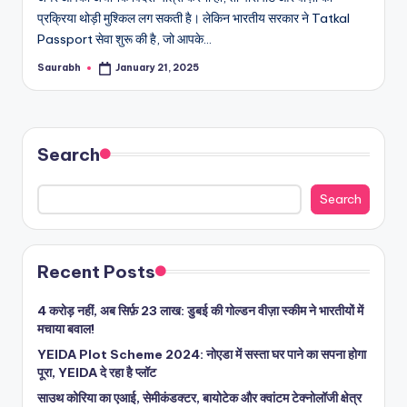
प्रक्रिया थोड़ी मुश्किल लग सकती है। लेकिन भारतीय सरकार ने Tatkal
Passport सेवा शुरू की है, जो आपके…
Saurabh
January 21, 2025
Posted
by
Search
Search
Recent Posts
4 करोड़ नहीं, अब सिर्फ़ 23 लाख: डुबई की गोल्डन वीज़ा स्कीम ने भारतीयों में
मचाया बवाल!
YEIDA Plot Scheme 2024: नोएडा में सस्ता घर पाने का सपना होगा
पूरा, YEIDA दे रहा है प्लॉट
साउथ कोरिया का एआई, सेमीकंडक्टर, बायोटेक और क्वांटम टेक्नोलॉजी क्षेत्र