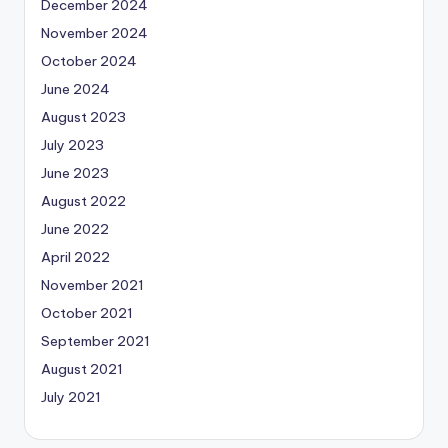
December 2024
November 2024
October 2024
June 2024
August 2023
July 2023
June 2023
August 2022
June 2022
April 2022
November 2021
October 2021
September 2021
August 2021
July 2021