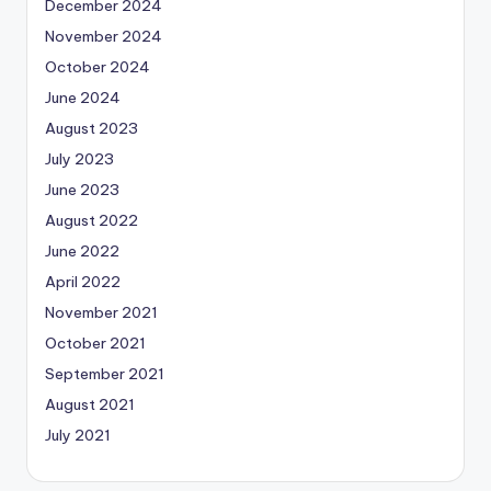
December 2024
November 2024
October 2024
June 2024
August 2023
July 2023
June 2023
August 2022
June 2022
April 2022
November 2021
October 2021
September 2021
August 2021
July 2021