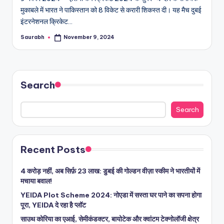
मुकाबले में भारत ने पाकिस्तान को 8 विकेट से करारी शिकस्त दी। यह मैच दुबई
इंटरनेशनल क्रिकेट…
Saurabh
November 9, 2024
Posted
by
Search
Search
Recent Posts
4 करोड़ नहीं, अब सिर्फ़ 23 लाख: डुबई की गोल्डन वीज़ा स्कीम ने भारतीयों में
मचाया बवाल!
YEIDA Plot Scheme 2024: नोएडा में सस्ता घर पाने का सपना होगा
पूरा, YEIDA दे रहा है प्लॉट
साउथ कोरिया का एआई, सेमीकंडक्टर, बायोटेक और क्वांटम टेक्नोलॉजी क्षेत्र