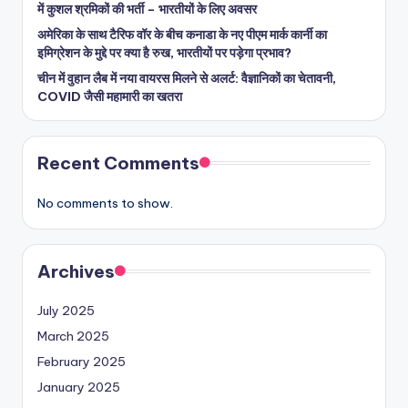
में कुशल श्रमिकों की भर्ती – भारतीयों के लिए अवसर
अमेरिका के साथ टैरिफ वॉर के बीच कनाडा के नए पीएम मार्क कार्नी का
इमिग्रेशन के मुद्दे पर क्या है रुख, भारतीयों पर पड़ेगा प्रभाव?
चीन में वुहान लैब में नया वायरस मिलने से अलर्ट: वैज्ञानिकों का चेतावनी,
COVID जैसी महामारी का खतरा
Recent Comments
No comments to show.
Archives
July 2025
March 2025
February 2025
January 2025