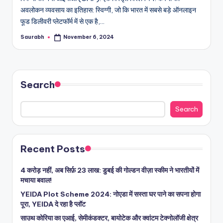
अवलोकन व्यवसाय का इतिहास: स्विग्गी, जो कि भारत में सबसे बड़े ऑनलाइन
फूड डिलीवरी प्लेटफॉर्म में से एक है,…
Saurabh
November 6, 2024
Posted
by
Search
Search
Recent Posts
4 करोड़ नहीं, अब सिर्फ़ 23 लाख: डुबई की गोल्डन वीज़ा स्कीम ने भारतीयों में
मचाया बवाल!
YEIDA Plot Scheme 2024: नोएडा में सस्ता घर पाने का सपना होगा
पूरा, YEIDA दे रहा है प्लॉट
साउथ कोरिया का एआई, सेमीकंडक्टर, बायोटेक और क्वांटम टेक्नोलॉजी क्षेत्र