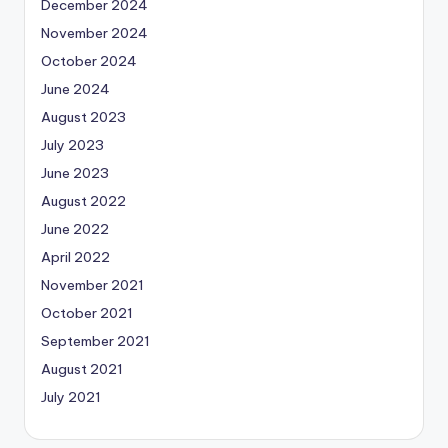
December 2024
November 2024
October 2024
June 2024
August 2023
July 2023
June 2023
August 2022
June 2022
April 2022
November 2021
October 2021
September 2021
August 2021
July 2021