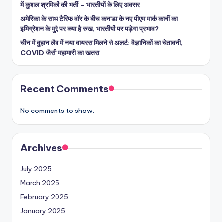
में कुशल श्रमिकों की भर्ती – भारतीयों के लिए अवसर
अमेरिका के साथ टैरिफ वॉर के बीच कनाडा के नए पीएम मार्क कार्नी का
इमिग्रेशन के मुद्दे पर क्या है रुख, भारतीयों पर पड़ेगा प्रभाव?
चीन में वुहान लैब में नया वायरस मिलने से अलर्ट: वैज्ञानिकों का चेतावनी,
COVID जैसी महामारी का खतरा
Recent Comments
No comments to show.
Archives
July 2025
March 2025
February 2025
January 2025