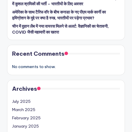
में कुशल श्रमिकों की भर्ती – भारतीयों के लिए अवसर
अमेरिका के साथ टैरिफ वॉर के बीच कनाडा के नए पीएम मार्क कार्नी का
इमिग्रेशन के मुद्दे पर क्या है रुख, भारतीयों पर पड़ेगा प्रभाव?
चीन में वुहान लैब में नया वायरस मिलने से अलर्ट: वैज्ञानिकों का चेतावनी,
COVID जैसी महामारी का खतरा
Recent Comments
No comments to show.
Archives
July 2025
March 2025
February 2025
January 2025