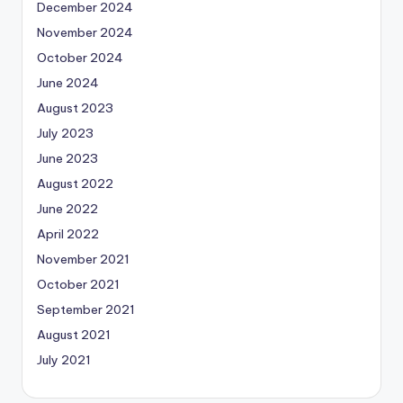
December 2024
November 2024
October 2024
June 2024
August 2023
July 2023
June 2023
August 2022
June 2022
April 2022
November 2021
October 2021
September 2021
August 2021
July 2021