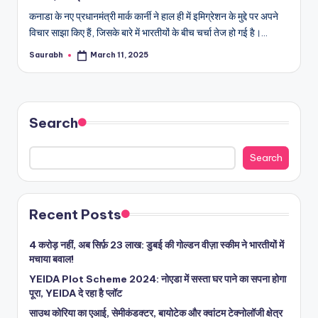
कनाडा के नए प्रधानमंत्री मार्क कार्नी ने हाल ही में इमिग्रेशन के मुद्दे पर अपने
विचार साझा किए हैं, जिसके बारे में भारतीयों के बीच चर्चा तेज हो गई है।…
Saurabh
March 11, 2025
Posted
by
Search
Search
Recent Posts
4 करोड़ नहीं, अब सिर्फ़ 23 लाख: डुबई की गोल्डन वीज़ा स्कीम ने भारतीयों में
मचाया बवाल!
YEIDA Plot Scheme 2024: नोएडा में सस्ता घर पाने का सपना होगा
पूरा, YEIDA दे रहा है प्लॉट
साउथ कोरिया का एआई, सेमीकंडक्टर, बायोटेक और क्वांटम टेक्नोलॉजी क्षेत्र