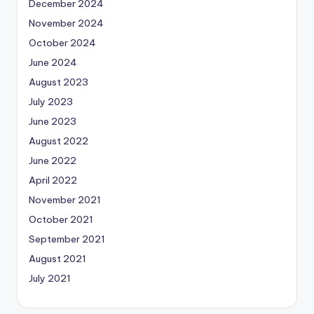
December 2024
November 2024
October 2024
June 2024
August 2023
July 2023
June 2023
August 2022
June 2022
April 2022
November 2021
October 2021
September 2021
August 2021
July 2021