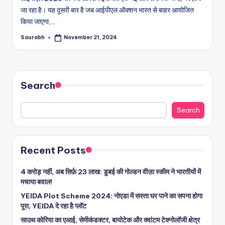
जा रहा है। यह दूसरी बार है जब आईपीएल ऑक्शन भारत से बाहर आयोजित
किया जाएगा,…
Saurabh
November 21, 2024
Posted
by
Search
Search
Recent Posts
4 करोड़ नहीं, अब सिर्फ़ 23 लाख: डुबई की गोल्डन वीज़ा स्कीम ने भारतीयों में
मचाया बवाल!
YEIDA Plot Scheme 2024: नोएडा में सस्ता घर पाने का सपना होगा
पूरा, YEIDA दे रहा है प्लॉट
साउथ कोरिया का एआई, सेमीकंडक्टर, बायोटेक और क्वांटम टेक्नोलॉजी क्षेत्र