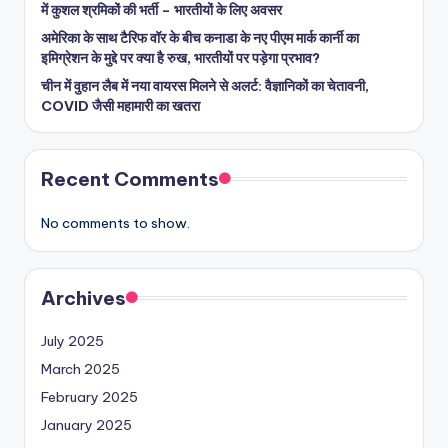
में कुशल श्रमिकों की भर्ती – भारतीयों के लिए अवसर
अमेरिका के साथ टैरिफ वॉर के बीच कनाडा के नए पीएम मार्क कार्नी का
इमिग्रेशन के मुद्दे पर क्या है रुख, भारतीयों पर पड़ेगा प्रभाव?
चीन में वुहान लैब में नया वायरस मिलने से अलर्ट: वैज्ञानिकों का चेतावनी,
COVID जैसी महामारी का खतरा
Recent Comments
No comments to show.
Archives
July 2025
March 2025
February 2025
January 2025