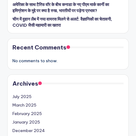
अमेरिका के साथ टैरिफ वॉर के बीच कनाडा के नए पीएम मार्क कार्नी का
इमिग्रेशन के मुद्दे पर क्या है रुख, भारतीयों पर पड़ेगा प्रभाव?
चीन में वुहान लैब में नया वायरस मिलने से अलर्ट: वैज्ञानिकों का चेतावनी,
COVID जैसी महामारी का खतरा
Recent Comments
No comments to show.
Archives
July 2025
March 2025
February 2025
January 2025
December 2024