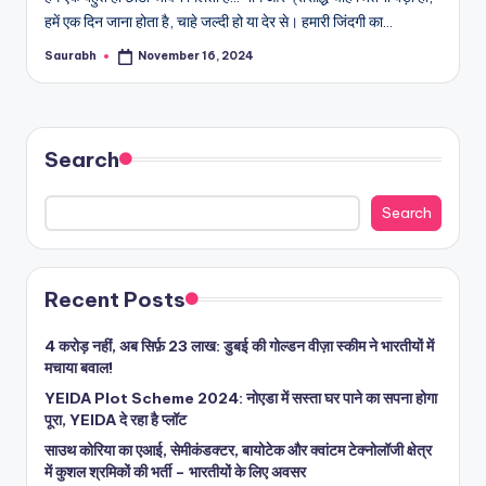
हमें एक दिन जाना होता है, चाहे जल्दी हो या देर से। हमारी जिंदगी का…
Saurabh
November 16, 2024
Posted
by
Search
Search
Recent Posts
4 करोड़ नहीं, अब सिर्फ़ 23 लाख: डुबई की गोल्डन वीज़ा स्कीम ने भारतीयों में
मचाया बवाल!
YEIDA Plot Scheme 2024: नोएडा में सस्ता घर पाने का सपना होगा
पूरा, YEIDA दे रहा है प्लॉट
साउथ कोरिया का एआई, सेमीकंडक्टर, बायोटेक और क्वांटम टेक्नोलॉजी क्षेत्र
में कुशल श्रमिकों की भर्ती – भारतीयों के लिए अवसर