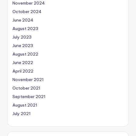
November 2024
October 2024
June 2024
August 2023
July 2023
June 2023
August 2022
June 2022
April 2022
November 2021
October 2021
September 2021
August 2021
July 2021