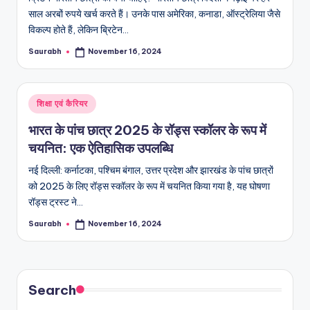
साल अरबों रुपये खर्च करते हैं। उनके पास अमेरिका, कनाडा, ऑस्ट्रेलिया जैसे
विकल्प होते हैं, लेकिन ब्रिटेन…
Saurabh
November 16, 2024
Posted
by
Posted
शिक्षा एवं कैरियर
in
भारत के पांच छात्र 2025 के रॉड्स स्कॉलर के रूप में
चयनित: एक ऐतिहासिक उपलब्धि
नई दिल्ली: कर्नाटका, पश्चिम बंगाल, उत्तर प्रदेश और झारखंड के पांच छात्रों
को 2025 के लिए रॉड्स स्कॉलर के रूप में चयनित किया गया है, यह घोषणा
रॉड्स ट्रस्ट ने…
Saurabh
November 16, 2024
Posted
by
Search