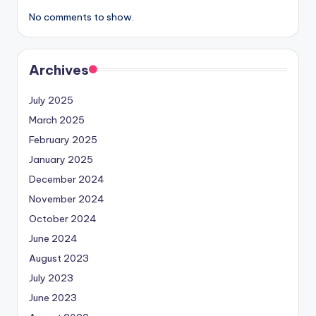
No comments to show.
Archives
July 2025
March 2025
February 2025
January 2025
December 2024
November 2024
October 2024
June 2024
August 2023
July 2023
June 2023