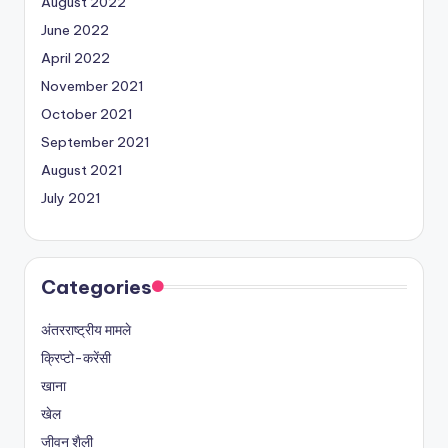
August 2022
June 2022
April 2022
November 2021
October 2021
September 2021
August 2021
July 2021
Categories
अंतरराष्ट्रीय मामले
क्रिप्टो-करेंसी
खाना
खेल
जीवन शैली