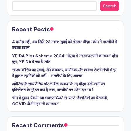
Search
Recent Posts
4 करोड़ नहीं, अब सिर्फ़ 23 लाख: डुबई की गोल्डन वीज़ा स्कीम ने भारतीयों में
मचाया बवाल!
YEIDA Plot Scheme 2024: नोएडा में सस्ता घर पाने का सपना होगा
पूरा, YEIDA दे रहा है प्लॉट
साउथ कोरिया का एआई, सेमीकंडक्टर, बायोटेक और क्वांटम टेक्नोलॉजी क्षेत्र
में कुशल श्रमिकों की भर्ती – भारतीयों के लिए अवसर
अमेरिका के साथ टैरिफ वॉर के बीच कनाडा के नए पीएम मार्क कार्नी का
इमिग्रेशन के मुद्दे पर क्या है रुख, भारतीयों पर पड़ेगा प्रभाव?
चीन में वुहान लैब में नया वायरस मिलने से अलर्ट: वैज्ञानिकों का चेतावनी,
COVID जैसी महामारी का खतरा
Recent Comments