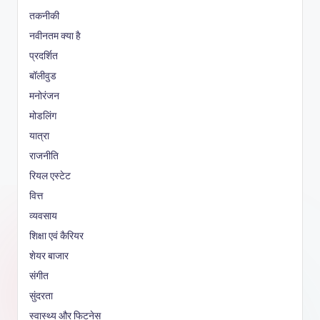
तकनीकी
नवीनतम क्या है
प्रदर्शित
बॉलीवुड
मनोरंजन
मोडलिंग
यात्रा
राजनीति
रियल एस्टेट
वित्त
व्यवसाय
शिक्षा एवं कैरियर
शेयर बाजार
संगीत
सुंदरता
स्वास्थ्य और फिटनेस