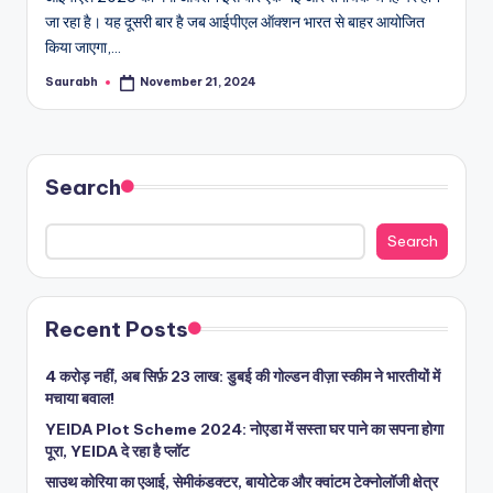
जा रहा है। यह दूसरी बार है जब आईपीएल ऑक्शन भारत से बाहर आयोजित
किया जाएगा,…
Saurabh
November 21, 2024
Posted
by
Search
Search
Recent Posts
4 करोड़ नहीं, अब सिर्फ़ 23 लाख: डुबई की गोल्डन वीज़ा स्कीम ने भारतीयों में
मचाया बवाल!
YEIDA Plot Scheme 2024: नोएडा में सस्ता घर पाने का सपना होगा
पूरा, YEIDA दे रहा है प्लॉट
साउथ कोरिया का एआई, सेमीकंडक्टर, बायोटेक और क्वांटम टेक्नोलॉजी क्षेत्र