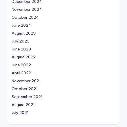
December 2024
November 2024
October 2024
June 2024
August 2023
July 2023
June 2023
August 2022
June 2022
April 2022
November 2021
October 2021
September 2021
August 2021
July 2021