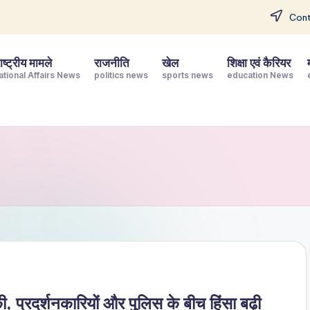
Cont
ष्ट्रीय मामले
राजनीति
खेल
शिक्षा एवं कैरियर
ational Affairs News
politics news
sports news
education News
ी, प्रदर्शनकारियों और पुलिस के बीच हिंसा बढ़ी