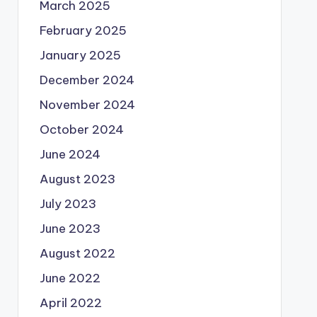
March 2025
February 2025
January 2025
December 2024
November 2024
October 2024
June 2024
August 2023
July 2023
June 2023
August 2022
June 2022
April 2022