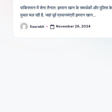
पाकिस्तान में सेना तैनात: इमरान खान के समर्थकों और पुलिस
पुथल चल रही है, जहां पूर्व प्रधानमंत्री इमरान खान…
November 26, 2024
Saurabh
Posted
by