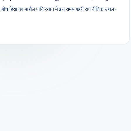
 के बीच हिंसा का माहौल पाकिस्तान में इस समय गहरी राजनीतिक उथल-