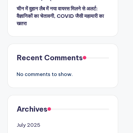
चीन में वुहान लैब में नया वायरस मिलने से अलर्ट:
वैज्ञानिकों का चेतावनी, COVID जैसी महामारी का
खतरा
Recent Comments
No comments to show.
Archives
July 2025