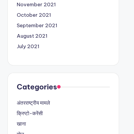
November 2021
October 2021
September 2021
August 2021
July 2021
Categories
अंतरराष्ट्रीय मामले
क्रिप्टो-करेंसी
खाना