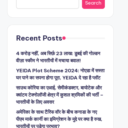
Search
Recent Posts
4 करोड़ नहीं, अब सिर्फ़ 23 लाख: डुबई की गोल्डन
वीज़ा स्कीम ने भारतीयों में मचाया बवाल!
YEIDA Plot Scheme 2024: नोएडा में सस्ता
घर पाने का सपना होगा पूरा, YEIDA दे रहा है प्लॉट
साउथ कोरिया का एआई, सेमीकंडक्टर, बायोटेक और
क्वांटम टेक्नोलॉजी क्षेत्र में कुशल श्रमिकों की भर्ती –
भारतीयों के लिए अवसर
अमेरिका के साथ टैरिफ वॉर के बीच कनाडा के नए
पीएम मार्क कार्नी का इमिग्रेशन के मुद्दे पर क्या है रुख,
भारतीयों पर पड़ेगा प्रभाव?