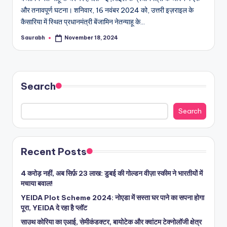
और तनावपूर्ण घटना। शनिवार, 16 नवंबर 2024 को, उत्तरी इज़राइल के
कैसारिया में स्थित प्रधानमंत्री बेंजामिन नेतन्याहू के…
Saurabh
November 18, 2024
Posted
by
Search
Search
Recent Posts
4 करोड़ नहीं, अब सिर्फ़ 23 लाख: डुबई की गोल्डन वीज़ा स्कीम ने भारतीयों में
मचाया बवाल!
YEIDA Plot Scheme 2024: नोएडा में सस्ता घर पाने का सपना होगा
पूरा, YEIDA दे रहा है प्लॉट
साउथ कोरिया का एआई, सेमीकंडक्टर, बायोटेक और क्वांटम टेक्नोलॉजी क्षेत्र