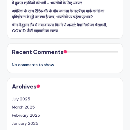
में कुशल श्रमिकों की भर्ती – भारतीयों के लिए अवसर
अमेरिका के साथ टैरिफ वॉर के बीच कनाडा के नए पीएम मार्क कार्नी का
इमिग्रेशन के मुद्दे पर क्या है रुख, भारतीयों पर पड़ेगा प्रभाव?
चीन में वुहान लैब में नया वायरस मिलने से अलर्ट: वैज्ञानिकों का चेतावनी,
COVID जैसी महामारी का खतरा
Recent Comments
No comments to show.
Archives
July 2025
March 2025
February 2025
January 2025