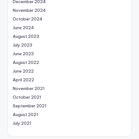
December 2024
November 2024
October 2024
June 2024
August 2023
July 2023
June 2023
August 2022
June 2022
April 2022
November 2021
October 2021
September 2021
August 2021
July 2021