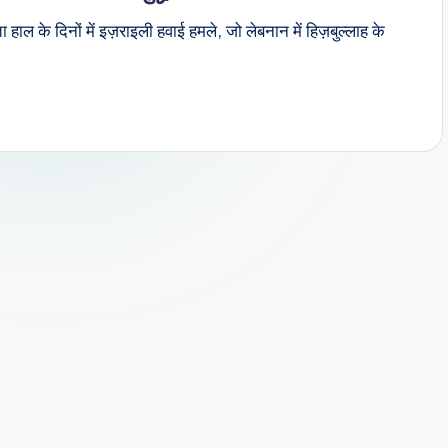
ा हाल के दिनों में इज़राइली हवाई हमले, जो लेबनान में हिज़बुल्लाह के