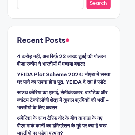
Search
Recent Posts
4 करोड़ नहीं, अब सिर्फ़ 23 लाख: डुबई की गोल्डन
वीज़ा स्कीम ने भारतीयों में मचाया बवाल!
YEIDA Plot Scheme 2024: नोएडा में सस्ता
घर पाने का सपना होगा पूरा, YEIDA दे रहा है प्लॉट
साउथ कोरिया का एआई, सेमीकंडक्टर, बायोटेक और
क्वांटम टेक्नोलॉजी क्षेत्र में कुशल श्रमिकों की भर्ती –
भारतीयों के लिए अवसर
अमेरिका के साथ टैरिफ वॉर के बीच कनाडा के नए
पीएम मार्क कार्नी का इमिग्रेशन के मुद्दे पर क्या है रुख,
भारतीयों पर पड़ेगा प्रभाव?