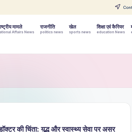
Cont
ष्ट्रीय मामले
राजनीति
खेल
शिक्षा एवं कैरियर
ational Affairs News
politics news
sports news
education News
डॉक्टर की चिंता: युद्ध और स्वास्थ्य सेवा पर असर