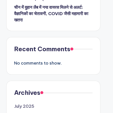
चीन में वुहान लैब में नया वायरस मिलने से अलर्ट:
वैज्ञानिकों का चेतावनी, COVID जैसी महामारी का
खतरा
Recent Comments
No comments to show.
Archives
July 2025