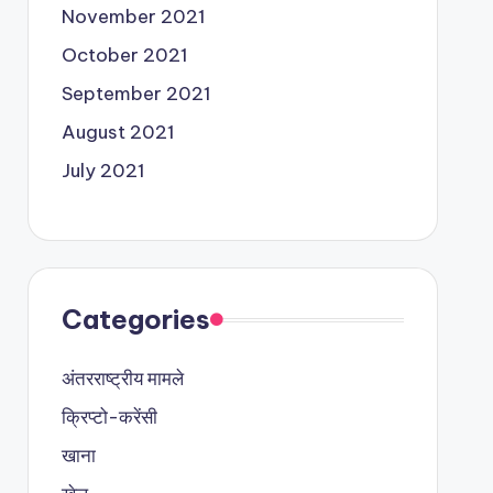
November 2021
October 2021
September 2021
August 2021
July 2021
Categories
अंतरराष्ट्रीय मामले
क्रिप्टो-करेंसी
खाना