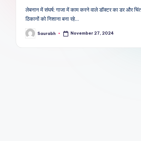
लेबनान में संघर्ष: गाजा में काम करने वाले डॉक्टर का डर और चिंत
ठिकानों को निशाना बना रहे…
November 27, 2024
Saurabh
Posted
by