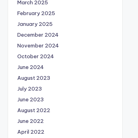
March 2025
February 2025
January 2025
December 2024
November 2024
October 2024
June 2024
August 2023
July 2023
June 2023
August 2022
June 2022
April 2022