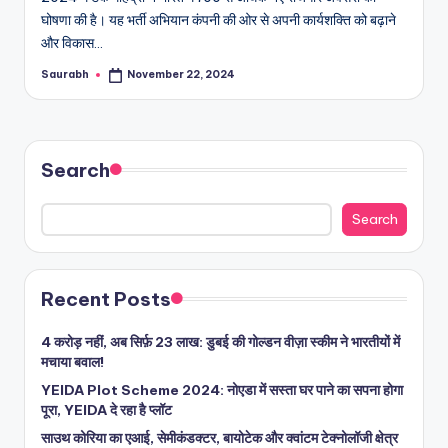
घोषणा की है। यह भर्ती अभियान कंपनी की ओर से अपनी कार्यशक्ति को बढ़ाने
और विकास…
Saurabh
November 22, 2024
Posted
by
Search
Search
Recent Posts
4 करोड़ नहीं, अब सिर्फ़ 23 लाख: डुबई की गोल्डन वीज़ा स्कीम ने भारतीयों में
मचाया बवाल!
YEIDA Plot Scheme 2024: नोएडा में सस्ता घर पाने का सपना होगा
पूरा, YEIDA दे रहा है प्लॉट
साउथ कोरिया का एआई, सेमीकंडक्टर, बायोटेक और क्वांटम टेक्नोलॉजी क्षेत्र