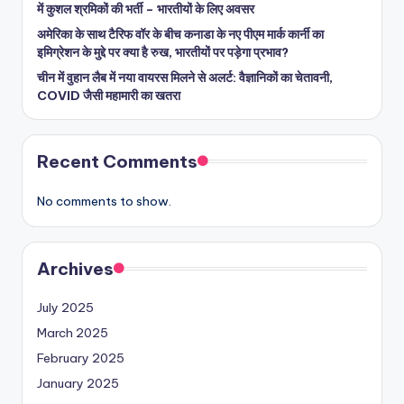
में कुशल श्रमिकों की भर्ती – भारतीयों के लिए अवसर
अमेरिका के साथ टैरिफ वॉर के बीच कनाडा के नए पीएम मार्क कार्नी का
इमिग्रेशन के मुद्दे पर क्या है रुख, भारतीयों पर पड़ेगा प्रभाव?
चीन में वुहान लैब में नया वायरस मिलने से अलर्ट: वैज्ञानिकों का चेतावनी,
COVID जैसी महामारी का खतरा
Recent Comments
No comments to show.
Archives
July 2025
March 2025
February 2025
January 2025