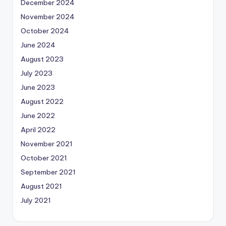
December 2024
November 2024
October 2024
June 2024
August 2023
July 2023
June 2023
August 2022
June 2022
April 2022
November 2021
October 2021
September 2021
August 2021
July 2021