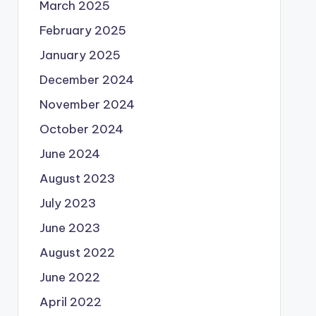
March 2025
February 2025
January 2025
December 2024
November 2024
October 2024
June 2024
August 2023
July 2023
June 2023
August 2022
June 2022
April 2022