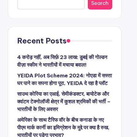
Search
Recent Posts
4 करोड़ नहीं, अब सिर्फ़ 23 लाख: डुबई की गोल्डन
वीज़ा स्कीम ने भारतीयों में मचाया बवाल!
YEIDA Plot Scheme 2024: नोएडा में सस्ता
घर पाने का सपना होगा पूरा, YEIDA दे रहा है प्लॉट
साउथ कोरिया का एआई, सेमीकंडक्टर, बायोटेक और
क्वांटम टेक्नोलॉजी क्षेत्र में कुशल श्रमिकों की भर्ती –
भारतीयों के लिए अवसर
अमेरिका के साथ टैरिफ वॉर के बीच कनाडा के नए
पीएम मार्क कार्नी का इमिग्रेशन के मुद्दे पर क्या है रुख,
भारतीयों पर पड़ेगा प्रभाव?