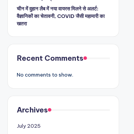
चीन में वुहान लैब में नया वायरस मिलने से अलर्ट:
वैज्ञानिकों का चेतावनी, COVID जैसी महामारी का
खतरा
Recent Comments
No comments to show.
Archives
July 2025