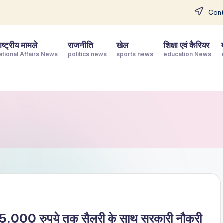
Cont
ष्ट्रीय मामले
राजनीति
खेल
शिक्षा एवं कैरियर
ational Affairs News
politics news
sports news
education News
 रुपये तक सैलरी के साथ सरकारी नौकरी