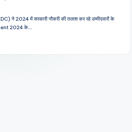
SEDC) ने 2024 में सरकारी नौकरी की तलाश कर रहे उम्मीदवारों के
tment 2024 के…