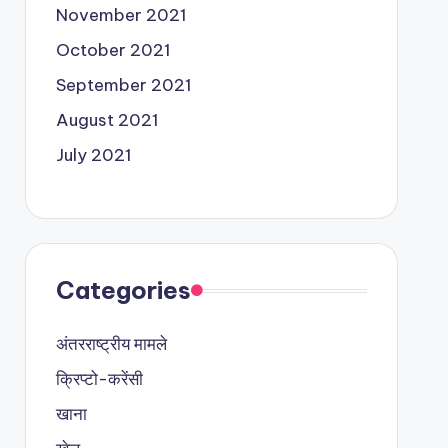
November 2021
October 2021
September 2021
August 2021
July 2021
Categories
अंतरराष्ट्रीय मामले
क्रिप्टो-करेंसी
खाना