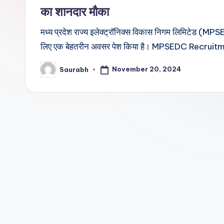
का शानदार मौका
मध्य प्रदेश राज्य इलेक्ट्रॉनिक्स विकास निगम लिमिटेड (MP
लिए एक बेहतरीन अवसर पेश किया है। MPSEDC Recrui
November 20, 2024
Saurabh
Posted
by