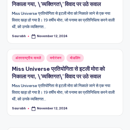
निकाला गया, \’व्यक्तिगत\’ विवाद पर उठे सवाल
Miss Universe प्रतियोगिता से इटली मोरा को निकाले जाने से एक नया
विवाद खड़ा हो गया है। 19 वर्षीय मोरा, जो पनामा का प्रतिनिधित्व करने वाली
थीं, को उनके व्यक्तिगत…
Saurabh
November 12, 2024
Posted
by
Posted
अंतरराष्ट्रीय मामले
मनोरंजन
मोडलिंग
in
Miss Universe प्रतियोगिता से इटली मोरा को
निकाला गया, \’व्यक्तिगत\’ विवाद पर उठे सवाल
Miss Universe प्रतियोगिता से इटली मोरा को निकाले जाने से एक नया
विवाद खड़ा हो गया है। 19 वर्षीय मोरा, जो पनामा का प्रतिनिधित्व करने वाली
थीं, को उनके व्यक्तिगत…
Saurabh
November 12, 2024
Posted
by