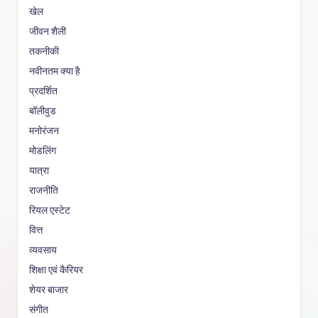
खेल
जीवन शैली
तकनीकी
नवीनतम क्या है
प्रदर्शित
बॉलीवुड
मनोरंजन
मोडलिंग
यात्रा
राजनीति
रियल एस्टेट
वित्त
व्यवसाय
शिक्षा एवं कैरियर
शेयर बाजार
संगीत