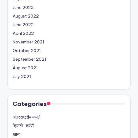
June 2023
August 2022
June 2022
April 2022
November 2021
October 2021
September 2021
August 2021
July 2021
Categories
अंतरराष्ट्रीय मामले
क्रिप्टो-करेंसी
खाना