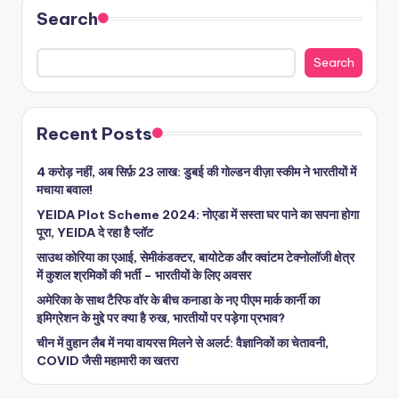
Search
Search
Recent Posts
4 करोड़ नहीं, अब सिर्फ़ 23 लाख: डुबई की गोल्डन वीज़ा स्कीम ने भारतीयों में
मचाया बवाल!
YEIDA Plot Scheme 2024: नोएडा में सस्ता घर पाने का सपना होगा
पूरा, YEIDA दे रहा है प्लॉट
साउथ कोरिया का एआई, सेमीकंडक्टर, बायोटेक और क्वांटम टेक्नोलॉजी क्षेत्र
में कुशल श्रमिकों की भर्ती – भारतीयों के लिए अवसर
अमेरिका के साथ टैरिफ वॉर के बीच कनाडा के नए पीएम मार्क कार्नी का
इमिग्रेशन के मुद्दे पर क्या है रुख, भारतीयों पर पड़ेगा प्रभाव?
चीन में वुहान लैब में नया वायरस मिलने से अलर्ट: वैज्ञानिकों का चेतावनी,
COVID जैसी महामारी का खतरा