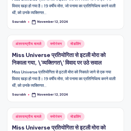
विवाद खड़ा हो गया है। 19 वर्षीय मोरा, जो पनामा का प्रतिनिधित्व करने वाली
थीं, को उनके व्यक्तिगत…
Saurabh
November 12, 2024
Posted
by
Posted
अंतरराष्ट्रीय मामले
मनोरंजन
मोडलिंग
in
Miss Universe प्रतियोगिता से इटली मोरा को
निकाला गया, \’व्यक्तिगत\’ विवाद पर उठे सवाल
Miss Universe प्रतियोगिता से इटली मोरा को निकाले जाने से एक नया
विवाद खड़ा हो गया है। 19 वर्षीय मोरा, जो पनामा का प्रतिनिधित्व करने वाली
थीं, को उनके व्यक्तिगत…
Saurabh
November 12, 2024
Posted
by
Posted
अंतरराष्ट्रीय मामले
मनोरंजन
मोडलिंग
in
Miss Universe प्रतियोगिता से इटली मोरा को