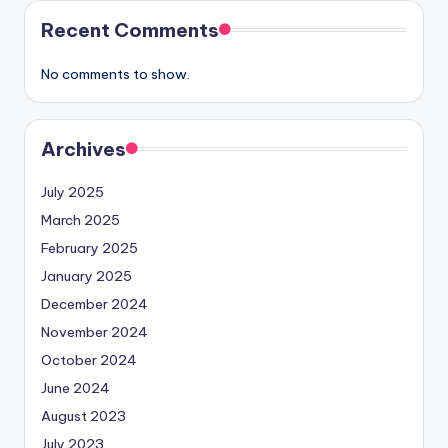
Recent Comments
No comments to show.
Archives
July 2025
March 2025
February 2025
January 2025
December 2024
November 2024
October 2024
June 2024
August 2023
July 2023