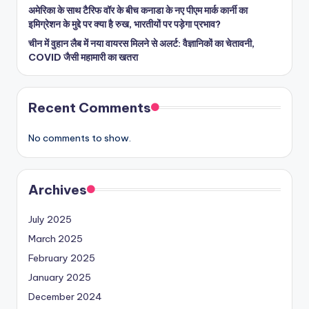
अमेरिका के साथ टैरिफ वॉर के बीच कनाडा के नए पीएम मार्क कार्नी का
इमिग्रेशन के मुद्दे पर क्या है रुख, भारतीयों पर पड़ेगा प्रभाव?
चीन में वुहान लैब में नया वायरस मिलने से अलर्ट: वैज्ञानिकों का चेतावनी,
COVID जैसी महामारी का खतरा
Recent Comments
No comments to show.
Archives
July 2025
March 2025
February 2025
January 2025
December 2024