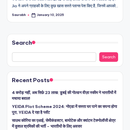
Jio ने अपने ग्राहकों के लिए कुछ खास सस्ते प्लान्स पेश किए हैं, जिनमें आपको…
Saurabh
January 10, 2025
Posted
by
Search
Search
Recent Posts
4 करोड़ नहीं, अब सिर्फ़ 23 लाख: डुबई की गोल्डन वीज़ा स्कीम ने भारतीयों में
मचाया बवाल!
YEIDA Plot Scheme 2024: नोएडा में सस्ता घर पाने का सपना होगा
पूरा, YEIDA दे रहा है प्लॉट
साउथ कोरिया का एआई, सेमीकंडक्टर, बायोटेक और क्वांटम टेक्नोलॉजी क्षेत्र
में कुशल श्रमिकों की भर्ती – भारतीयों के लिए अवसर