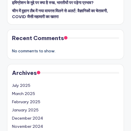
इमिग्रेशन के मुद्दे पर क्या है रुख, भारतीयों पर पड़ेगा प्रभाव?
चीन में वुहान लैब में नया वायरस मिलने से अलर्ट: वैज्ञानिकों का चेतावनी,
COVID जैसी महामारी का खतरा
Recent Comments
No comments to show.
Archives
July 2025
March 2025
February 2025
January 2025
December 2024
November 2024