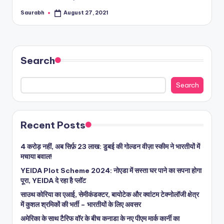
Saurabh
August 27, 2021
Posted
by
Search
Search
Recent Posts
4 करोड़ नहीं, अब सिर्फ़ 23 लाख: डुबई की गोल्डन वीज़ा स्कीम ने भारतीयों में
मचाया बवाल!
YEIDA Plot Scheme 2024: नोएडा में सस्ता घर पाने का सपना होगा
पूरा, YEIDA दे रहा है प्लॉट
साउथ कोरिया का एआई, सेमीकंडक्टर, बायोटेक और क्वांटम टेक्नोलॉजी क्षेत्र
में कुशल श्रमिकों की भर्ती – भारतीयों के लिए अवसर
अमेरिका के साथ टैरिफ वॉर के बीच कनाडा के नए पीएम मार्क कार्नी का