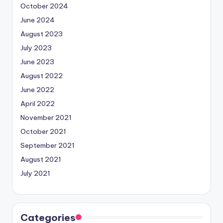
October 2024
June 2024
August 2023
July 2023
June 2023
August 2022
June 2022
April 2022
November 2021
October 2021
September 2021
August 2021
July 2021
Categories